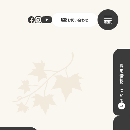
お問い合わせ
MENU
採用情報について