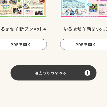
るませ羊新ブンVol.4
ゆるませ羊新聞vol.
PDFを開く
PDFを開く
過去のものをみる