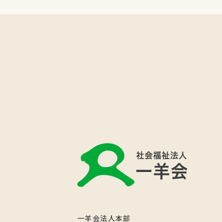
一羊会法人本部