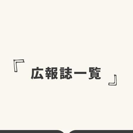
広報誌一覧