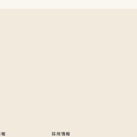
情報
採用情報