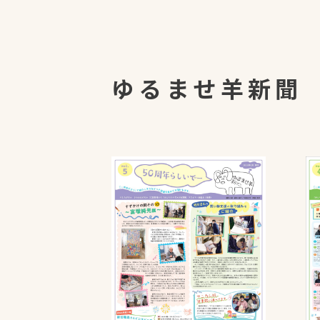
ゆるませ羊新聞