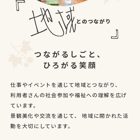
ちいき
とのつながり
つながるしごと、
ひろがる笑顔
仕事やイベントを通じて地域とつながり、
利用者さんの社会参加や福祉への理解を広げ
ています。
景観美化や交流を通じて、
地域に開かれた活
動を大切にしています。