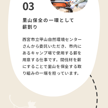
03
里山保全の一環
として
薪割り
西宮市立甲山自然環境センター
さんから委託いただき、市内に
あるキャンプ場で使用する薪を
用意する仕事です。間伐材を薪
にすることで里山を保全する取
り組みの一端を担っています。