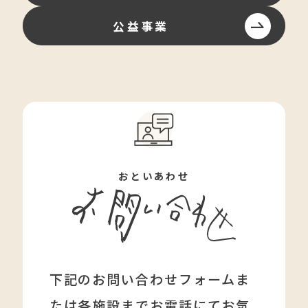
公益事業
おといあわせ
下記のお問い合わせフォームま
たは各施設までお電話にてお気