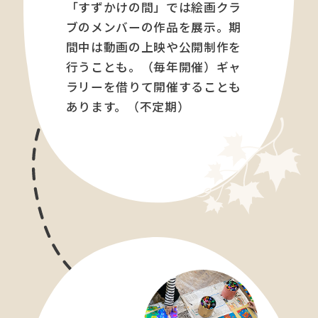
「すずかけの間」では絵画クラ
ブのメンバーの作品を展示。期
間中は動画の上映や公開制作を
行うことも。（毎年開催）ギャ
ラリーを借りて開催することも
あります。（不定期）