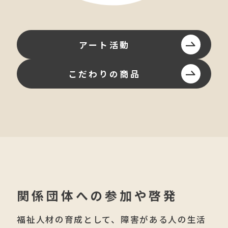
アート活動
こだわりの商品
関係団体への参加や啓発
福祉人材の育成として、障害がある人の生活