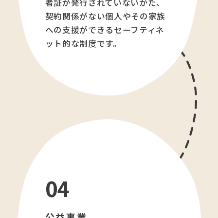
者証が発行されていないかた、
契約関係がない個人やその家族
への支援ができるセーフティネ
ット的な制度です。
04
公益事業