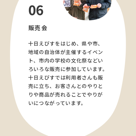
06
販売会
十日えびすをはじめ、県や市、
地域の自治体が主催するイベン
ト、市内の学校の文化祭などい
ろいろな販売に参加しています。
十日えびすでは利用者さんも販
売に立ち、お客さんとのやりと
りや商品が売れることでやりが
いにつながっています。