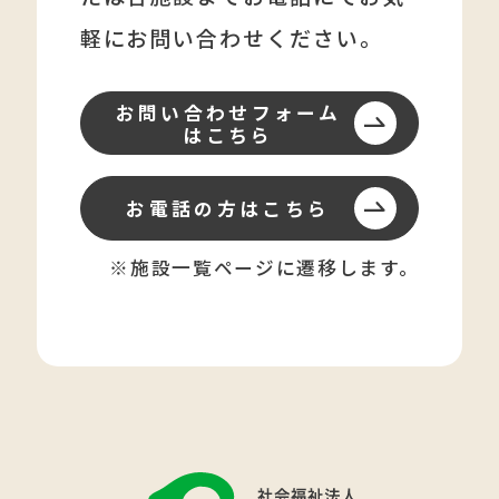
軽にお問い合わせください。
お問い合わせフォーム
はこちら
お電話の方はこちら
※施設一覧ページに遷移します。