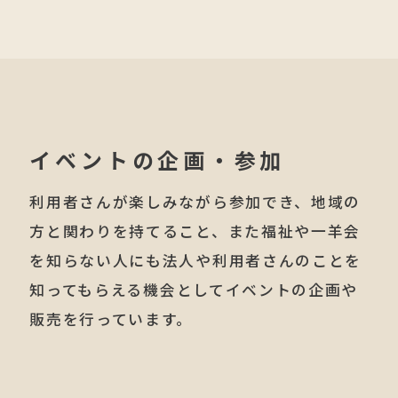
イベントの企画・参加
利用者さんが楽しみながら参加でき、地域の
方と関わりを持てること、
また福祉や一羊会
を知らない人にも法人や利用者さんのことを
知ってもらえる
機会としてイベントの企画や
販売を行っています。