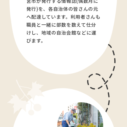
宮市が発行する情報誌(偶数月に
発行)を、各自治体の皆さんの元
へ配達しています。利用者さんも
職員と一緒に部数を数えて仕分
けし、地域の自治会館などに運
びます。