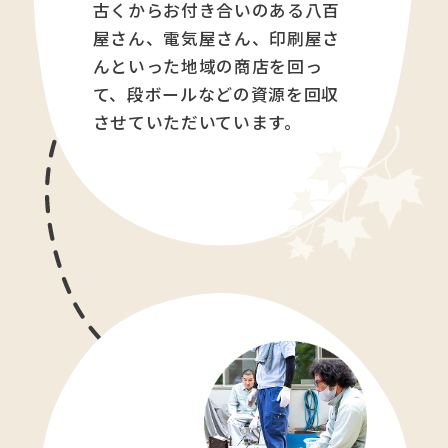
古くからお付き合いのある八百
屋さん、電気屋さん、印刷屋さ
んといった地域の商店を回っ
て、段ボールなどの資源を回収
させていただいています。