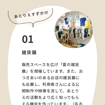
01
雑貨展
販売スペースを広げ「夏の雑貨
展」を開催しています。また、お
つきあいのあるお店の雑貨展に
も出展し、利用者さんによる公
開制作や映像を流して、あとり
えの活動をより広く知ってもら
える機会を作っています。（名古