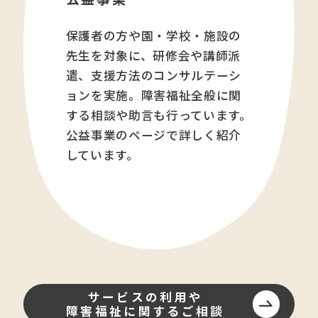
保護者の方や園・学校・施設の
先生を対象に、研修会や講師派
遣、支援方法のコンサルテーシ
ョンを実施。障害福祉全般に関
する相談や助言も行っています。
公益事業のページで詳しく紹介
しています。
サービスの利用や
障害福祉に関するご相談