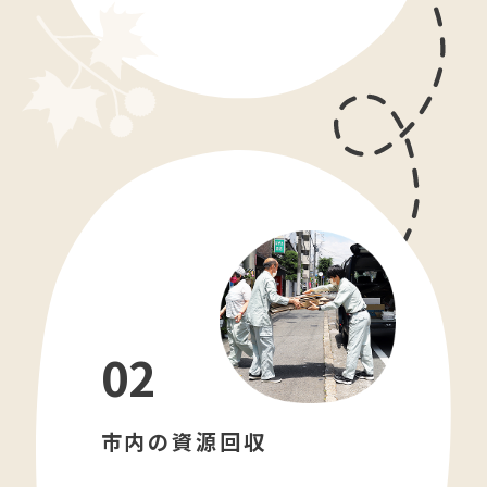
02
市内の資源回収