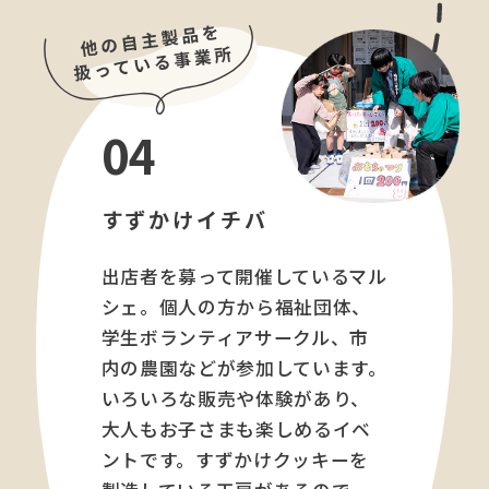
04
すずかけイチバ
出店者を募って開催しているマル
シェ。個人の方から福祉団体、
学生ボランティアサークル、市
内の農園などが参加しています。
いろいろな販売や体験があり、
大人もお子さまも楽しめるイベ
ントです。すずかけクッキーを