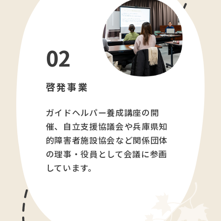
02
啓発事業
ガイドヘルパー養成講座の開
催、自立支援協議会や兵庫県知
的障害者施設協会など関係団体
の理事・役員として会議に参画
しています。