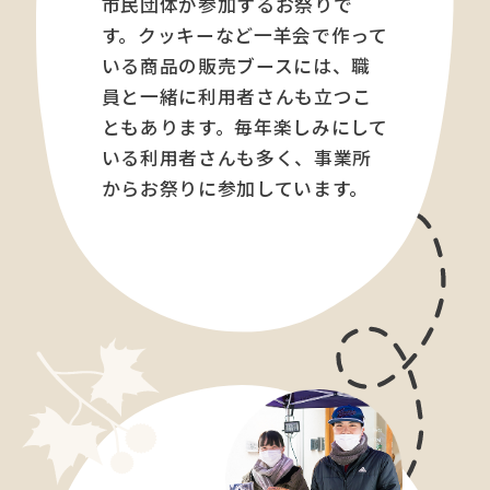
市民団体が参加するお祭りで
す。クッキーなど一羊会で作って
いる商品の販売ブースには、職
員と一緒に利用者さんも立つこ
ともあります。毎年楽しみにして
いる利用者さんも多く、事業所
からお祭りに参加しています。