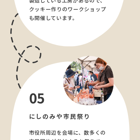
製造している工房があるので、
クッキー作りのワークショップ
も開催しています。
05
にしのみや市民祭り
市役所周辺を会場に、数多くの