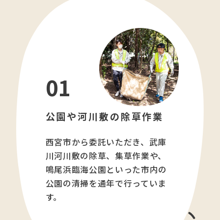
01
公園や河川敷の除草作業
西宮市から委託いただき、武庫
川河川敷の除草、集草作業や、
鳴尾浜臨海公園といった市内の
公園の清掃を通年で行っていま
す。