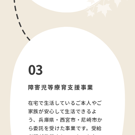
03
障害児等療育支援事業
在宅で生活しているご本人やご
家族が安心して生活できるよ
う、兵庫県・西宮市・尼崎市か
ら委託を受けた事業です。受給