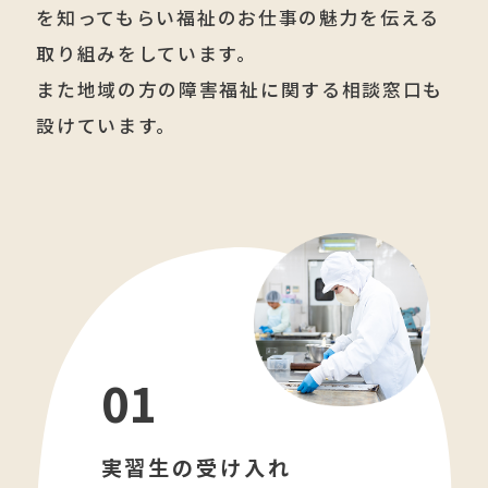
を知ってもらい
福祉のお仕事の魅力を伝える
取り組みをしています。
また地域の方の障害福祉に関する相談窓口も
設けています。
01
実習生の受け入れ