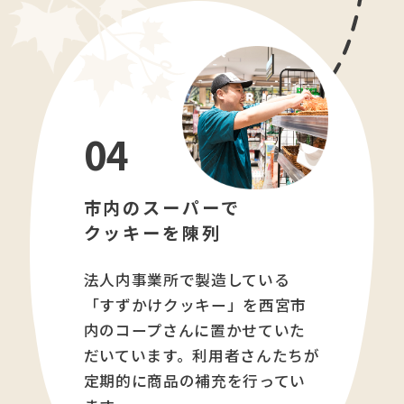
04
市内のスーパーで
クッキーを陳列
法人内事業所で製造している
「すずかけクッキー」を西宮市
内のコープさんに置かせていた
だいています。利用者さんたちが
定期的に商品の補充を行ってい