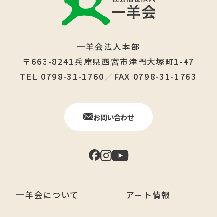
一羊会法人本部
〒663-8241兵庫県西宮市津門大塚町1-47
TEL 0798-31-1760／FAX 0798-31-1763
お問い合わせ
一羊会について
アート情報