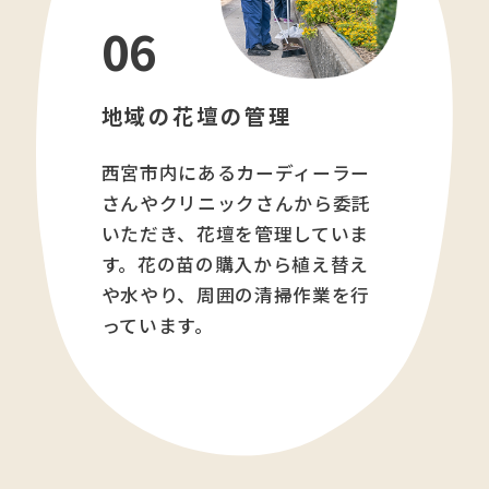
06
地域の花壇の管理
西宮市内にあるカーディーラー
さんやクリニックさんから委託
いただき、花壇を管理していま
す。花の苗の購入から植え替え
や水やり、周囲の清掃作業を行
っています。