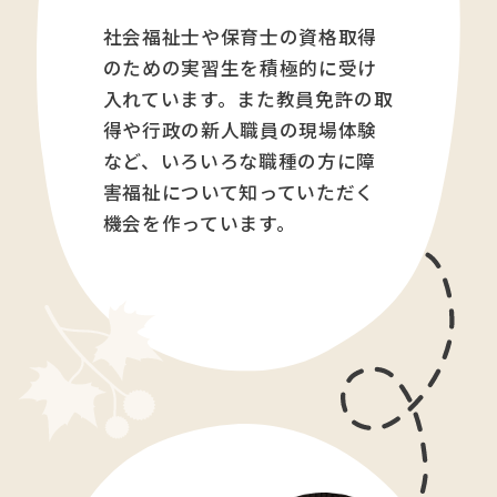
社会福祉士や保育士の資格取得
のための実習生を積極的に受け
入れています。また教員免許の取
得や行政の新人職員の現場体験
など、いろいろな職種の方に障
害福祉について知っていただく
機会を作っています。