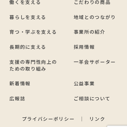
働くを支える
こだわりの商品
暮らしを支える
地域とのつながり
育つ・学ぶを支える
事業所の紹介
長期的に支える
採用情報
支援の専門性向上の
一羊会サポーター
ための取り組み
新着情報
公益事業
広報誌
ご相談について
プライバシーポリシー
リンク