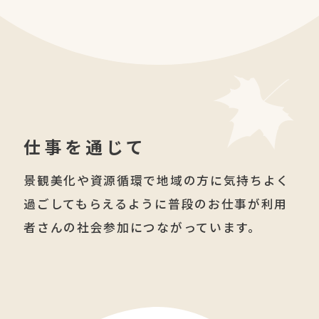
仕事を通じて
景観美化や資源循環で地域の方に気持ちよく
過ごしてもらえるように
普段のお仕事が利用
者さんの社会参加につながっています。