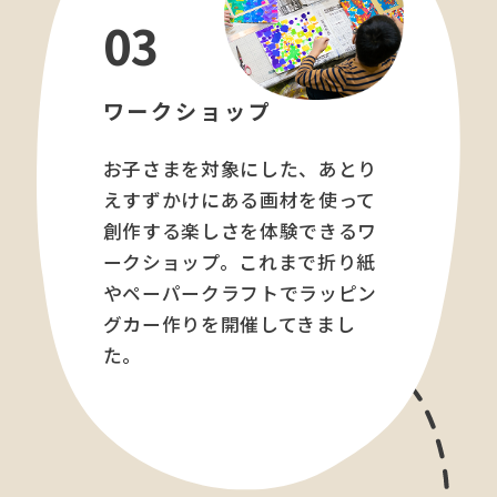
03
ワークショップ
お子さまを対象にした、あとり
えすずかけにある画材を使って
創作する楽しさを体験できるワ
ークショップ。これまで折り紙
やペーパークラフトでラッピン
グカー作りを開催してきまし
た。