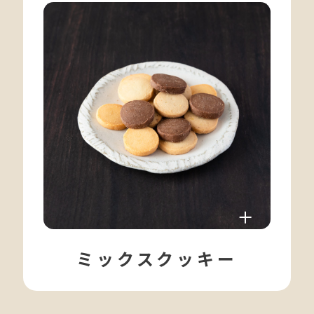
ミックスクッキー