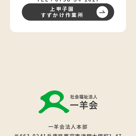
上甲子園
すずかけ作業所
一羊会法人本部