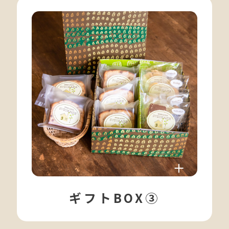
ギフトBOX③