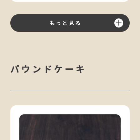
もっと見る
パウンドケーキ