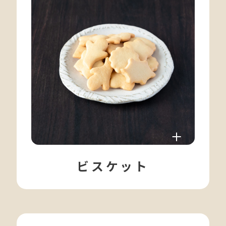
ビスケット