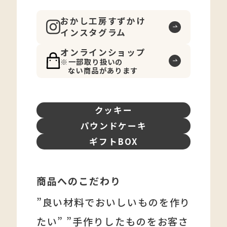
おかし工房すずかけ
インスタグラム
オンラインショップ
一部取り扱いの
ない商品があります
クッキー
パウンドケーキ
ギフトBOX
商品へのこだわり
”良い材料でおいしいものを作り
たい” ”手作りしたものをお客さ