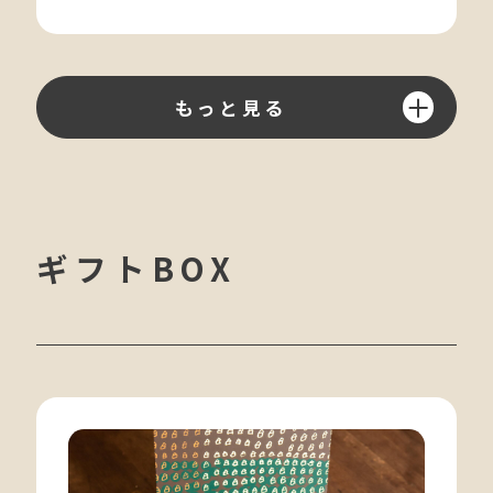
もっと見る
ギフトBOX