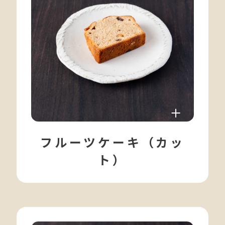
フルーツケーキ（カッ
ト）