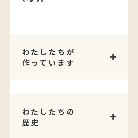
わたしたちが
作っています
わたしたちの
歴史