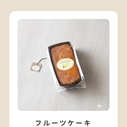
フルーツケーキ