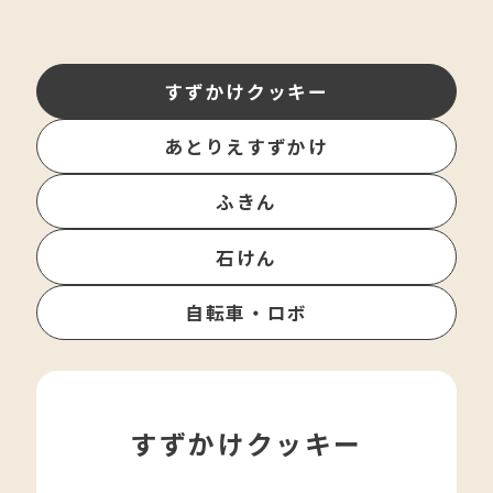
すずかけクッキー
あとりえすずかけ
ふきん
石けん
自転車・ロボ
すずかけクッキー