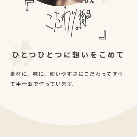
こだわりのしょうひん
ひとつひとつに想いをこめて
素材に、味に、使いやすさにこだわって
すべ
て手仕事で作っています。