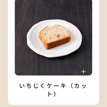
いちじくケーキ（カッ
ト）