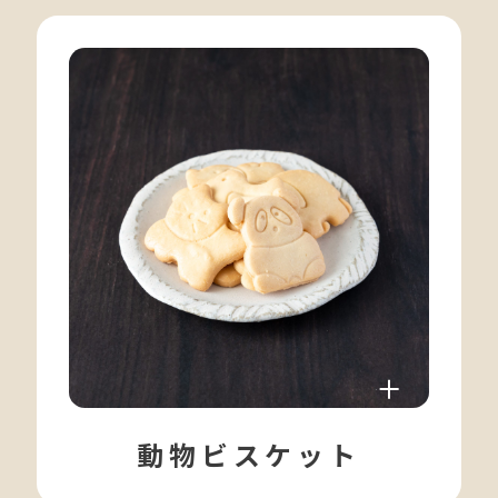
動物ビスケット