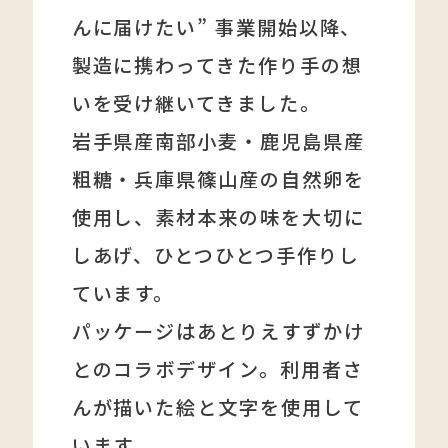
んに届けたい” 事業開始以降、
製造に携わってきた作り手の想
いを受け継いてきました。
岩手県産南部小麦・鹿児島県産
粗糖・兵庫県篠山産の自然卵を
使用し、素材本来の味を大切に
しあげ、ひとつひとつ手作りし
ています。
パッケージはあとりえすずかけ
とのコラボデザイン。利用者さ
んが描いた絵と文字を使用して
います。