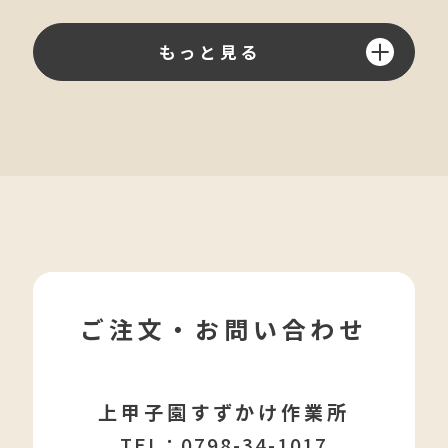
もっと見る
ご注文・お問い合わせ
上甲子園すずかけ作業所
TEL：
0798-34-1017