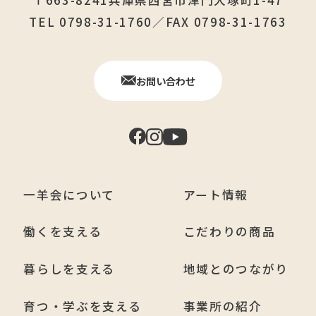
〒663-8241兵庫県西宮市津門大塚町1-47
TEL 0798-31-1760／FAX 0798-31-1763
お問い合わせ
一羊会について
アート情報
働くを支える
こだわりの商品
暮らしを支える
地域とのつながり
育つ・学ぶを支える
事業所の紹介