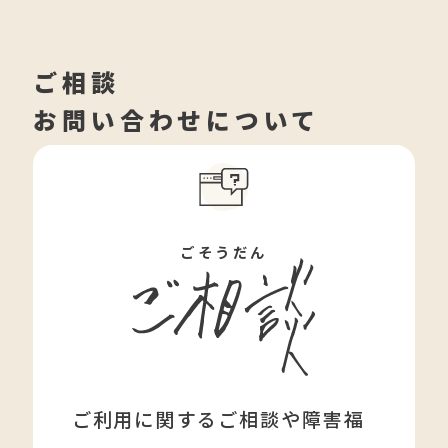
ご相談
お問い合わせについて
ごそうだん
ご利用に関するご相談や障害福