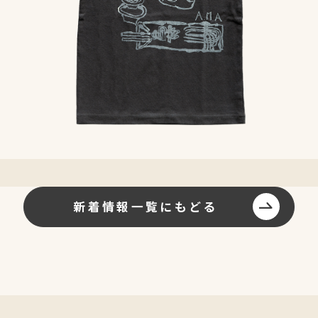
新着情報一覧にもどる