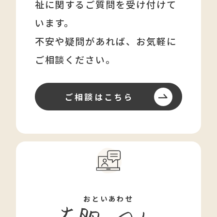
祉に関する
ご質問を受け付けて
います。
不安や疑問があれば、
お気軽に
ご相談ください。
ご相談はこちら
おといあわせ