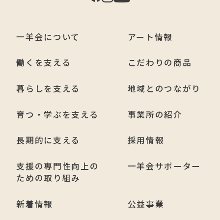
一羊会について
アート情報
働くを支える
こだわりの商品
暮らしを支える
地域とのつながり
育つ・学ぶを支える
事業所の紹介
長期的に支える
採用情報
支援の専門性向上の
一羊会サポーター
ための取り組み
新着情報
公益事業