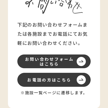
下記のお問い合わせフォームま
たは各施設まで
お電話にてお気
軽にお問い合わせください。
お問い合わせフォーム
はこちら
お電話の方はこちら
※施設一覧ページに遷移します。