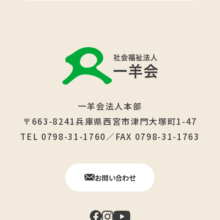
一羊会法人本部
〒663-8241兵庫県西宮市津門大塚町1-47
TEL 0798-31-1760／FAX 0798-31-1763
お問い合わせ