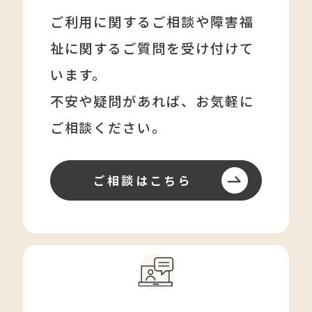
ご利用に関するご相談や障害福
祉に関する
ご質問を受け付けて
います。
不安や疑問があれば、
お気軽に
ご相談ください。
ご相談はこちら