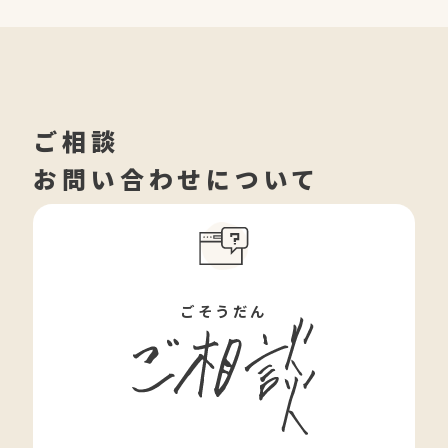
ご相談
お問い合わせについて
ごそうだん