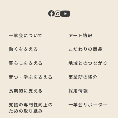
一羊会について
アート情報
働くを支える
こだわりの商品
暮らしを支える
地域とのつながり
育つ・学ぶを支える
事業所の紹介
長期的に支える
採用情報
支援の専門性向上の
一羊会サポーター
ための取り組み