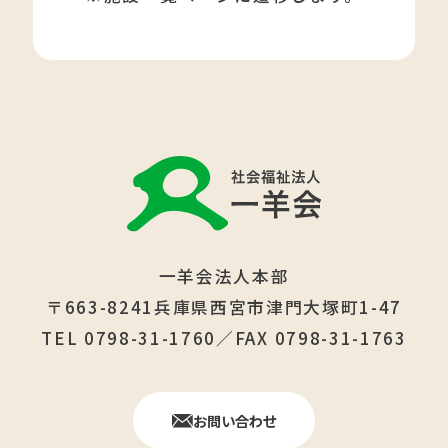
一羊会法人本部
〒663-8241兵庫県西宮市津門大塚町1-47
TEL 0798-31-1760／FAX 0798-31-1763
お問い合わせ