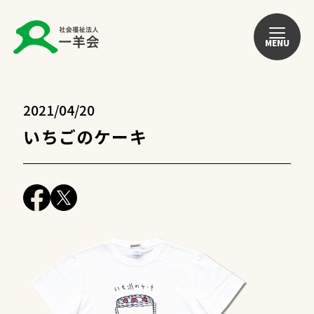
MENU
2021/04/20
いちごのケーキ