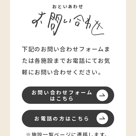
おといあわせ
下記のお問い合わせフォームま
たは各施設まで
お電話にてお気
軽にお問い合わせください。
お問い合わせフォーム
はこちら
お電話の方はこちら
※施設一覧ページに遷移します。