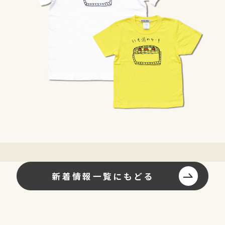
新着情報一覧にもどる