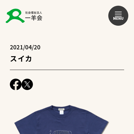
MENU
2021/04/20
スイカ