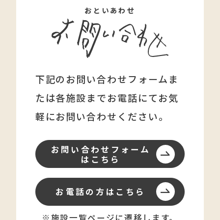
おといあわせ
下記のお問い合わせフォームま
たは各施設まで
お電話にてお気
軽にお問い合わせください。
お問い合わせフォーム
はこちら
お電話の方はこちら
※施設一覧ページに遷移します。