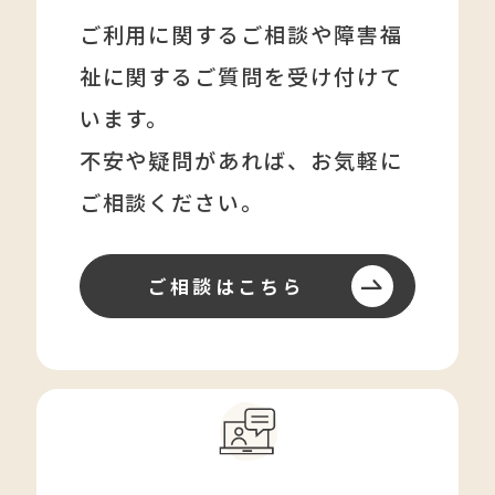
ご利用に関するご相談や障害福
祉に関する
ご質問を受け付けて
います。
不安や疑問があれば、
お気軽に
ご相談ください。
ご相談はこちら