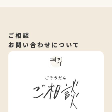
ご相談
お問い合わせについて
ごそうだん