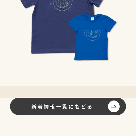
新着情報一覧にもどる