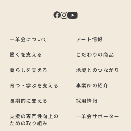
一羊会について
アート情報
働くを支える
こだわりの商品
暮らしを支える
地域とのつながり
育つ・学ぶを支える
事業所の紹介
長期的に支える
採用情報
支援の専門性向上の
一羊会サポーター
ための取り組み