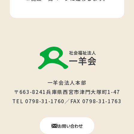
一羊会法人本部
〒663-8241兵庫県西宮市津門大塚町1-47
TEL 0798-31-1760／FAX 0798-31-1763
お問い合わせ