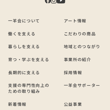
一羊会について
アート情報
働くを支える
こだわりの商品
暮らしを支える
地域とのつながり
育つ・学ぶを支える
事業所の紹介
長期的に支える
採用情報
支援の専門性向上の
一羊会サポーター
ための取り組み
新着情報
公益事業