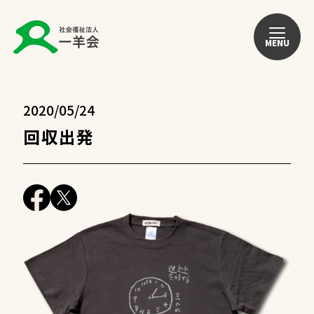
MENU
2020/05/24
回収出発