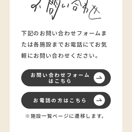
下記のお問い合わせフォームま
たは各施設まで
お電話にてお気
軽にお問い合わせください。
お問い合わせフォーム
はこちら
お電話の方はこちら
※施設一覧ページに遷移します。