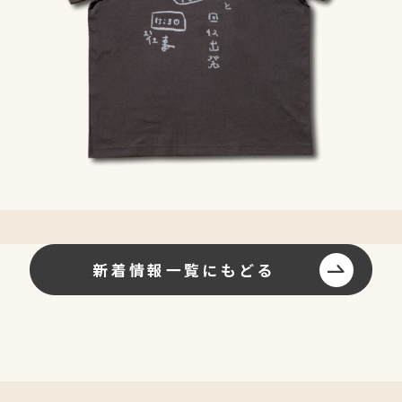
新着情報一覧にもどる