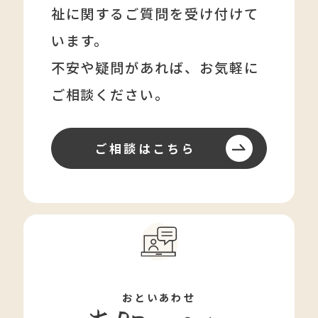
祉に関する
ご質問を受け付けて
います。
不安や疑問があれば、
お気軽に
ご相談ください。
ご相談はこちら
おといあわせ