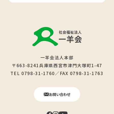
一羊会法人本部
〒663-8241兵庫県西宮市津門大塚町1-47
TEL 0798-31-1760／FAX 0798-31-1763
お問い合わせ