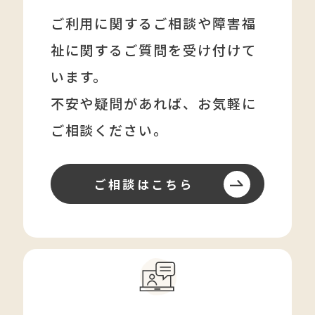
ご利用に関するご相談や障害福
祉に関する
ご質問を受け付けて
います。
不安や疑問があれば、
お気軽に
ご相談ください。
ご相談はこちら