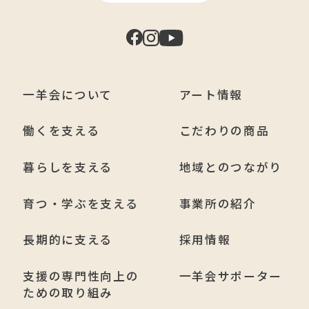
一羊会について
アート情報
働くを支える
こだわりの商品
暮らしを支える
地域とのつながり
育つ・学ぶを支える
事業所の紹介
長期的に支える
採用情報
支援の専門性向上の
一羊会サポーター
ための取り組み