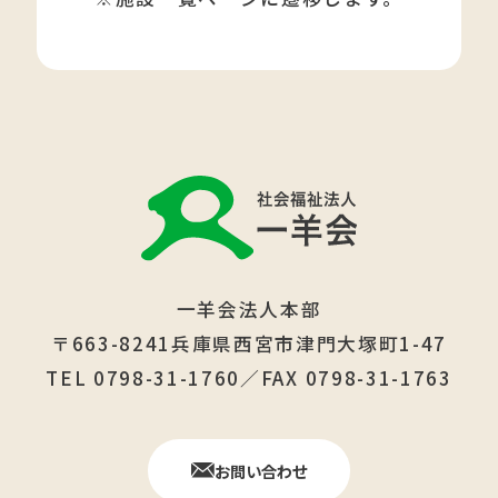
一羊会法人本部
〒663-8241兵庫県西宮市津門大塚町1-47
TEL 0798-31-1760／FAX 0798-31-1763
お問い合わせ