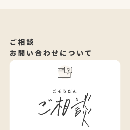
ご相談
お問い合わせについて
ごそうだん