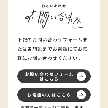
おといあわせ
下記のお問い合わせフォームま
たは各施設まで
お電話にてお気
軽にお問い合わせください。
お問い合わせフォーム
はこちら
お電話の方はこちら
※施設一覧ページに遷移します。