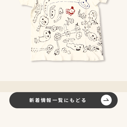
新着情報一覧にもどる