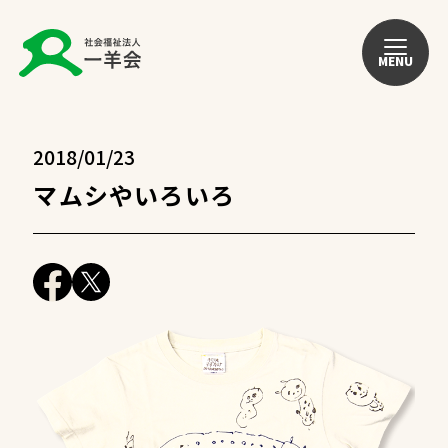
MENU
2018/01/23
マムシやいろいろ