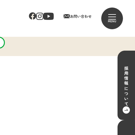
お問い合わせ
MENU
採用情報について