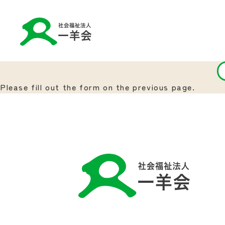
Please fill out the form on the previous page.