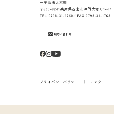
一羊会法人本部
〒663-8241兵庫県西宮市津門大塚町1-47
TEL 0798-31-1760／FAX 0798-31-1763
お問い合わせ
プライバシーポリシー
リンク