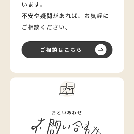
います。
不安や疑問があれば、
お気軽に
ご相談ください。
ご相談はこちら
おといあわせ