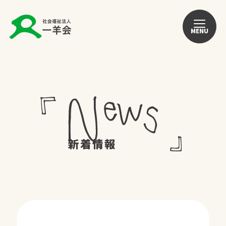
MENU
新着情報