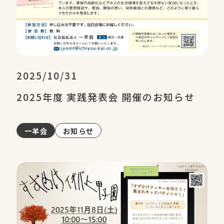
2025/10/31
2025年度 実践発表会 開催のお知らせ
一羊会
お知らせ