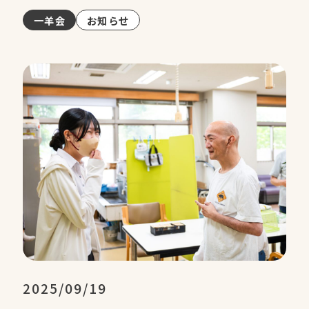
一羊会
お知らせ
2025/09/19