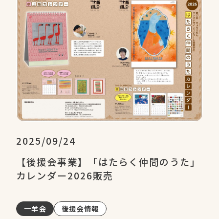
2025/09/24
【後援会事業】「はたらく仲間のうた」
カレンダー2026販売
一羊会
後援会情報