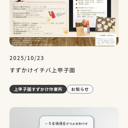
2025/10/23
すずかけイチバ上甲子園
上甲子園すずかけ作業所
お知らせ