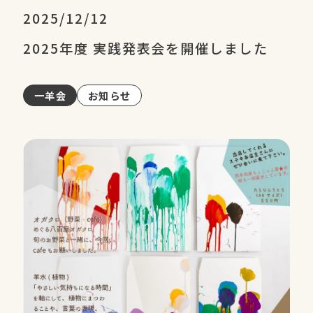
2025/12/12
2025年度 実践発表会を開催しました
一羊会
お知らせ