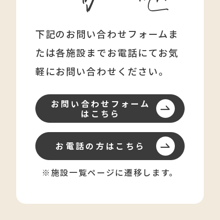
下記のお問い合わせフォームま
たは各施設まで
お電話にてお気
軽にお問い合わせください。
お問い合わせフォーム
はこちら
お電話の方はこちら
※施設一覧ページに遷移します。