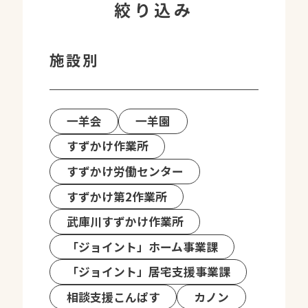
絞り込み
施設別
一羊会
一羊園
すずかけ作業所
すずかけ労働センター
すずかけ第2作業所
武庫川すずかけ作業所
「ジョイント」ホーム事業課
「ジョイント」居宅支援事業課
相談支援こんぱす
カノン