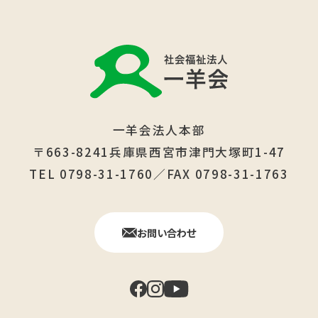
一羊会法人本部
〒663-8241兵庫県西宮市津門大塚町1-47
TEL 0798-31-1760／FAX 0798-31-1763
お問い合わせ