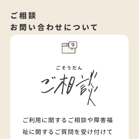
ご相談
お問い合わせについて
ごそうだん
ご利用に関するご相談や障害福
祉に関する
ご質問を受け付けて