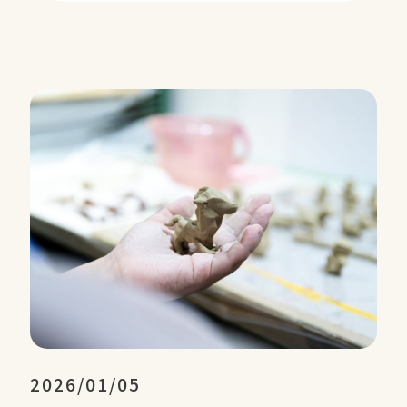
2026/01/05