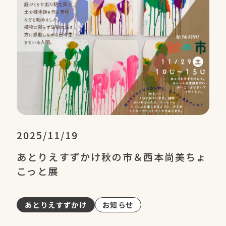
2025/11/19
あとりえすずかけ秋の市＆西本尚美ちょ
こっと展
あとりえすずかけ
お知らせ