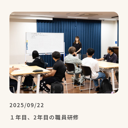
2025/09/22
１年目、2年目の職員研修