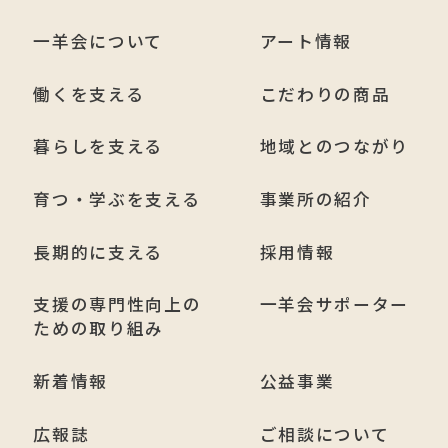
一羊会について
アート情報
働くを支える
こだわりの商品
暮らしを支える
地域とのつながり
育つ・学ぶを支える
事業所の紹介
長期的に支える
採用情報
支援の専門性向上の
一羊会サポーター
ための取り組み
新着情報
公益事業
広報誌
ご相談について