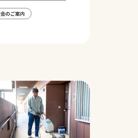
演会のご案内