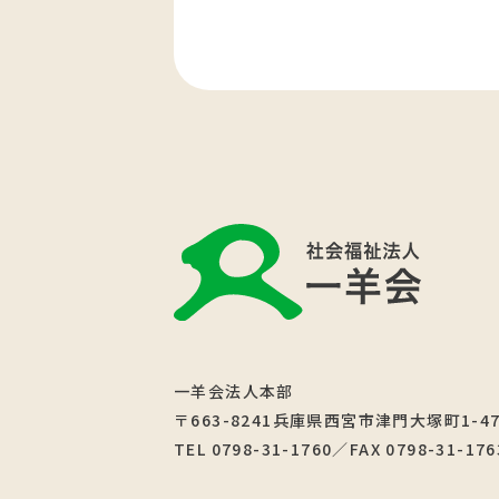
一羊会法人本部
〒663-8241兵庫県西宮市津門大塚町1-4
TEL 0798-31-1760／FAX 0798-31-176