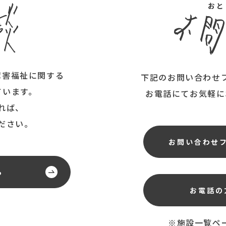
おと
障害福祉に関する
下記のお問い合わせ
ています。
お電話にてお気軽に
れば、
ださい。
お問い合わせ
ら
お電話の
※施設一覧ペ