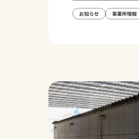
お知らせ
事業所情報