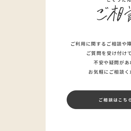
ご利用に関するご相談や
ご質問を受け付け
不安や疑問があ
お気軽にご相談く
ご相談はこち