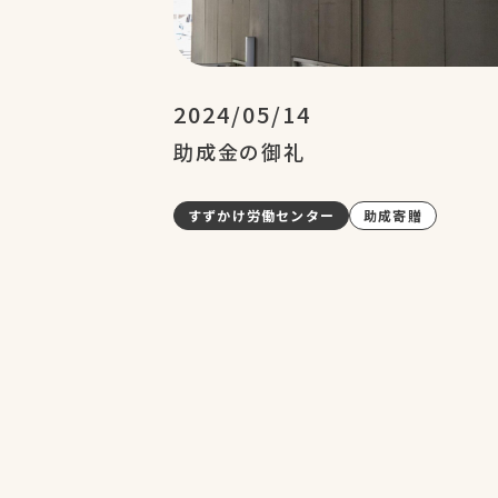
2024/05/14
助成金の御礼
すずかけ労働センター
助成寄贈