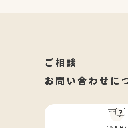
ご相談
お問い合わせに
ごそうだ