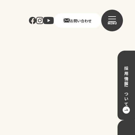
お問い合わせ
MENU
採用情報について