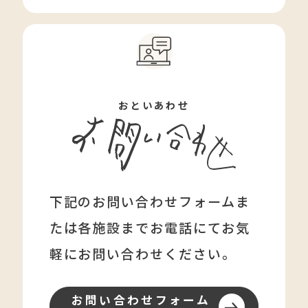
おといあわせ
下記のお問い合わせフォームま
たは各施設まで
お電話にてお気
軽にお問い合わせください。
お問い合わせフォーム