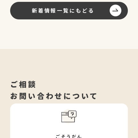
新着情報一覧にもどる
ご相談
お問い合わせについて
ごそうだん