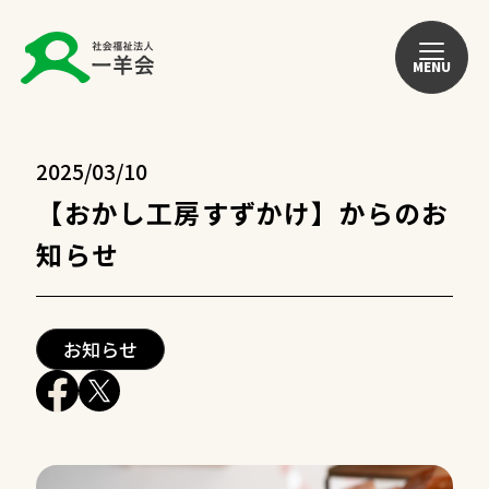
MENU
2025/03/10
【おかし工房すずかけ】からのお
知らせ
お知らせ