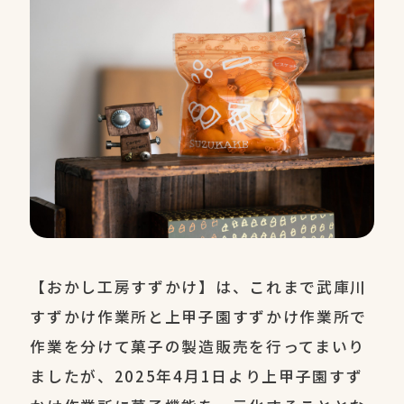
【おかし工房すずかけ】は、これまで武庫川
すずかけ作業所と上甲子園すずかけ作業所で
作業を分けて菓子の製造販売を行ってまいり
ましたが、2025年4月1日より上甲子園すず