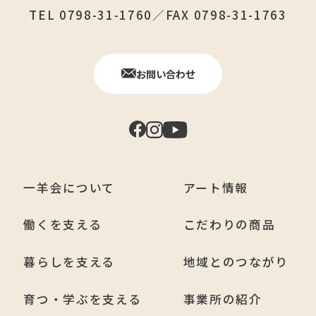
TEL 0798-31-1760／FAX 0798-31-1763
お問い合わせ
一羊会について
アート情報
働くを支える
こだわりの商品
暮らしを支える
地域とのつながり
育つ・学ぶを支える
事業所の紹介