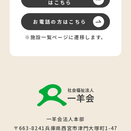
はこちら
お電話の方はこちら
※施設一覧ページに遷移します。
一羊会法人本部
〒663-8241兵庫県西宮市津門大塚町1-47