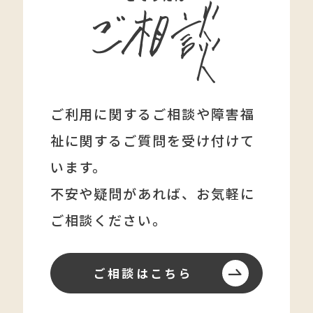
ご利用に関するご相談や障害福
祉に関する
ご質問を受け付けて
います。
不安や疑問があれば、
お気軽に
ご相談ください。
ご相談はこちら