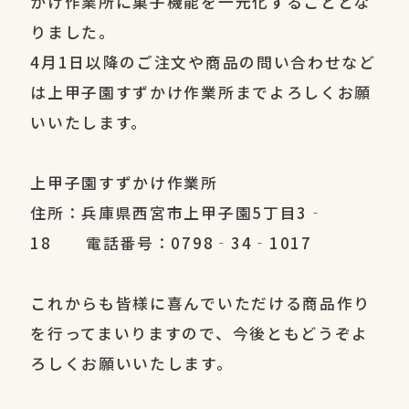
かけ作業所に菓子機能を一元化することとな
りました。
4月1日以降のご注文や商品の問い合わせなど
は上甲子園すずかけ作業所までよろしくお願
いいたします。
上甲子園すずかけ作業所
住所：兵庫県西宮市上甲子園5丁目3‐
18 電話番号：0798‐34‐1017
これからも皆様に喜んでいただける商品作り
を行ってまいりますので、今後ともどうぞよ
ろしくお願いいたします。