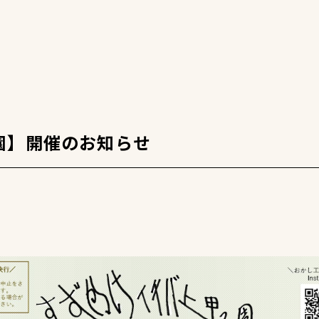
園】開催のお知らせ