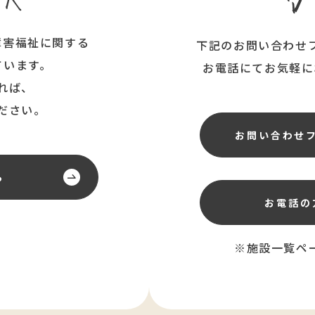
障害福祉に関する
下記のお問い合わせ
ています。
お電話にてお気軽に
れば、
ださい。
お問い合わせ
ら
お電話の
※施設一覧ペ