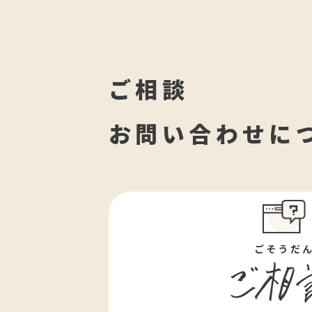
ご相談
お問い合わせに
ごそうだ