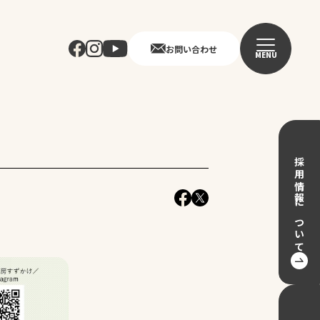
お問い合わせ
MENU
採用情報について