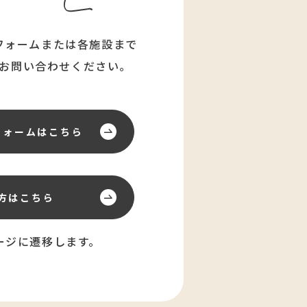
フォームまたは各施設まで
お問い合わせください。
フォーム
はこちら
方はこちら
ージに遷移します。