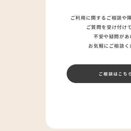
ご利用に関するご相談や
ご質問を受け付け
不安や疑問があ
お気軽にご相談く
ご相談はこち