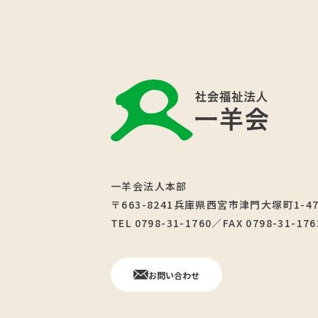
一羊会法人本部
〒663-8241兵庫県西宮市津門大塚町1-4
TEL 0798-31-1760／FAX 0798-31-176
お問い合わせ