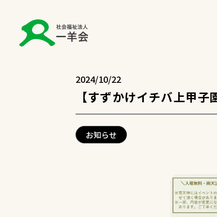
2024/10/22
【すずかけイチバ上甲子
お知らせ