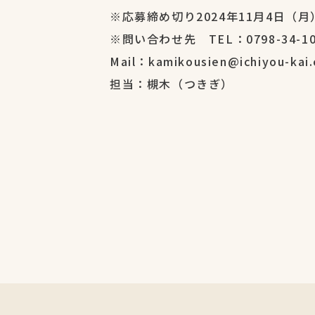
※応募締め切り2024年11月4日（月
※問い合わせ先 TEL：0798-34-10
Mail：kamikousien@ichiyou-kai.o
担当：槻木（つきぎ）