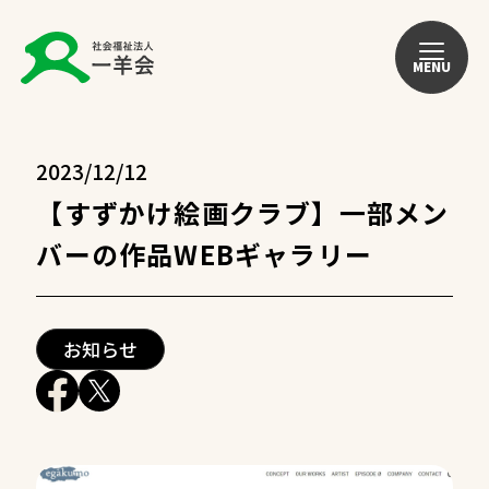
MENU
2023/12/12
【すずかけ絵画クラブ】一部メン
バーの作品WEBギャラリー
お知らせ