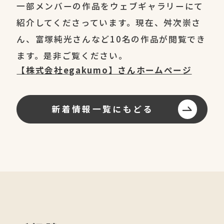
一部メンバーの作品をウェブギャラリーにて
紹介してくださっています。現在、舛次崇さ
ん、富塚純光さんなど10名の作品が閲覧でき
ます。是非ご覧ください。
【株式会社egakumo】さんホームページ
新着情報一覧にもどる