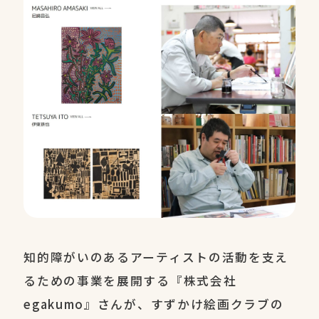
知的障がいのあるアーティストの活動を支え
るための事業を展開する『株式会社
egakumo』さんが、すずかけ絵画クラブの