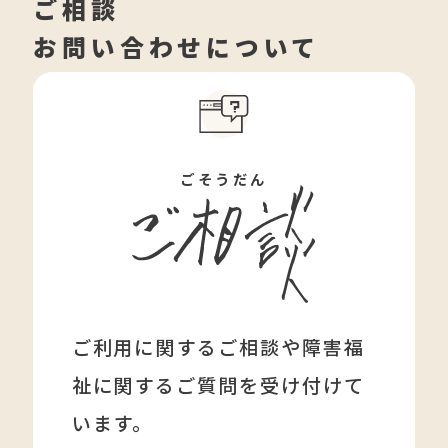
ご相談
お問い合わせについて
ごそうだん
ご利用に関するご相談や障害福
祉に関する
ご質問を受け付けて
います。