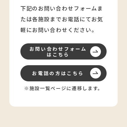
下記のお問い合わせフォームま
たは各施設まで
お電話にてお気
軽にお問い合わせください。
お問い合わせフォーム
はこちら
お電話の方はこちら
※施設一覧ページに遷移します。