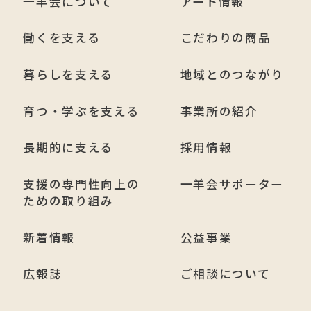
一羊会について
アート情報
働くを支える
こだわりの商品
暮らしを支える
地域とのつながり
育つ・学ぶを支える
事業所の紹介
長期的に支える
採用情報
支援の専門性向上の
一羊会サポーター
ための取り組み
新着情報
公益事業
広報誌
ご相談について