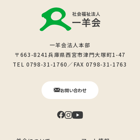
一羊会法人本部
〒663-8241兵庫県西宮市津門大塚町1-47
TEL 0798-31-1760／FAX 0798-31-1763
お問い合わせ