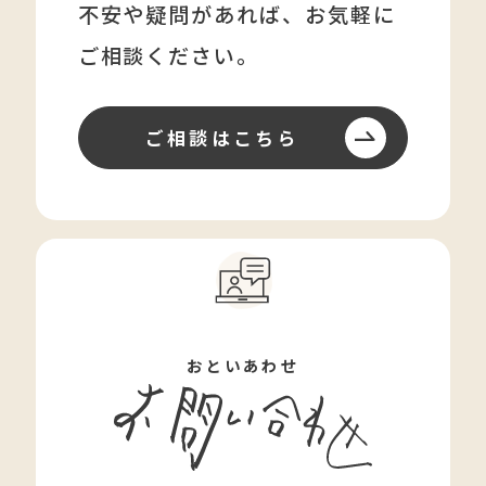
不安や疑問があれば、
お気軽に
ご相談ください。
ご相談はこちら
おといあわせ