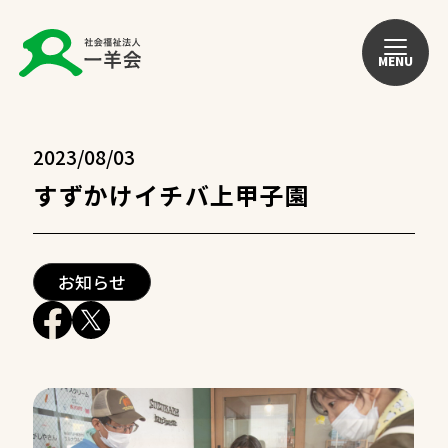
MENU
2023/08/03
すずかけイチバ上甲子園
お知らせ