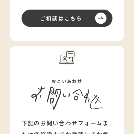
ご相談はこちら
おといあわせ
下記のお問い合わせフォームま