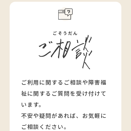
ごそうだん
ご利用に関するご相談や障害福
祉に関する
ご質問を受け付けて
います。
不安や疑問があれば、
お気軽に
ご相談ください。