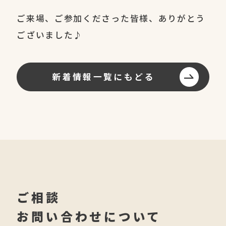
ご来場、ご参加くださった皆様、ありがとう
ございました♪
新着情報一覧にもどる
ご相談
お問い合わせについて