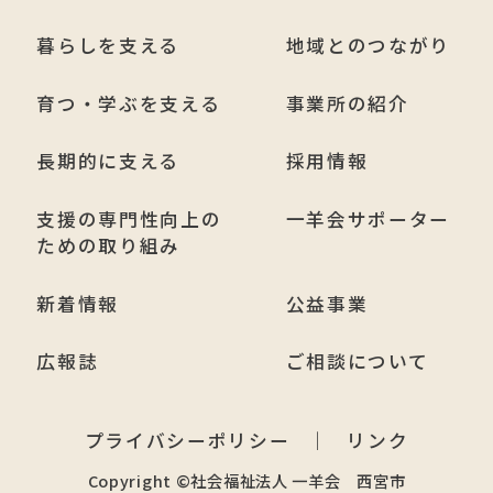
暮らしを支える
地域とのつながり
育つ・学ぶを支える
事業所の紹介
長期的に支える
採用情報
支援の専門性向上の
一羊会サポーター
ための取り組み
新着情報
公益事業
広報誌
ご相談について
プライバシーポリシー
リンク
Copyright ©社会福祉法人 一羊会 西宮市