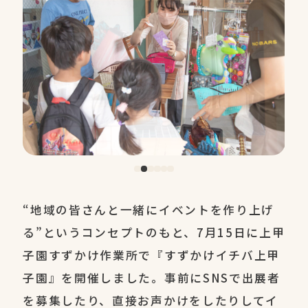
“地域の皆さんと一緒にイベントを作り上げ
る”というコンセプトのもと、7月15日に上甲
子園すずかけ作業所で『すずかけイチバ上甲
子園』を開催しました。事前にSNSで出展者
を募集したり、直接お声かけをしたりしてイ