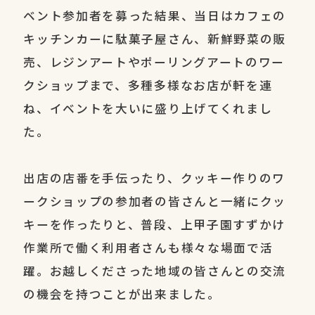
ベント参加者を募った結果、当日はカフェの
キッチンカーに駄菓子屋さん、新鮮野菜の販
売、レジンアートやポーリングアートのワー
クショップまで、多種多様なお店が軒を連
ね、イベントを大いに盛り上げてくれまし
た。
出店の店番を手伝ったり、クッキー作りのワ
ークショップの参加者の皆さんと一緒にクッ
キーを作ったりと、普段、上甲子園すずかけ
作業所で働く利用者さんも様々な場面で活
躍。お越しくださった地域の皆さんとの交流
の機会を持つことが出来ました。