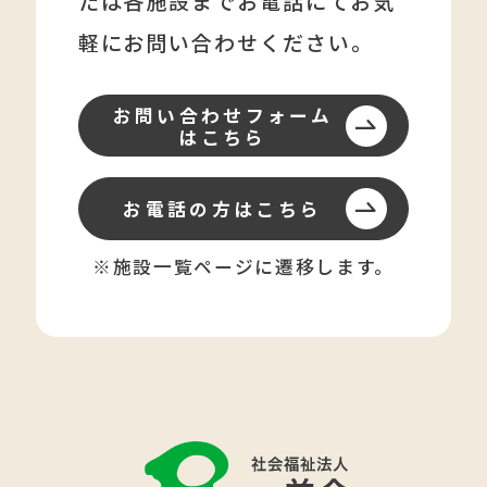
たは各施設まで
お電話にてお気
軽にお問い合わせください。
お問い合わせフォーム
はこちら
お電話の方はこちら
※施設一覧ページに遷移します。