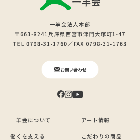
一羊会法人本部
〒663-8241兵庫県西宮市津門大塚町1-47
TEL 0798-31-1760／FAX 0798-31-1763
お問い合わせ
一羊会について
アート情報
働くを支える
こだわりの商品