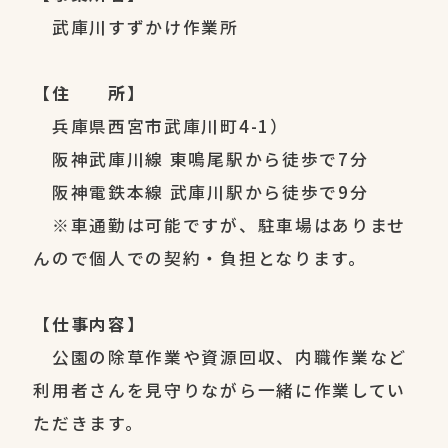
武庫川すずかけ作業所
【住 所】
兵庫県西宮市武庫川町4-1）
阪神武庫川線 東鳴尾駅から徒歩で7分
阪神電鉄本線 武庫川駅から徒歩で9分
※車通勤は可能ですが、駐車場はありませ
んので個人での契約・負担となります。
【仕事内容】
公園の除草作業や資源回収、内職作業など
利用者さんを見守りながら一緒に作業してい
ただきます。