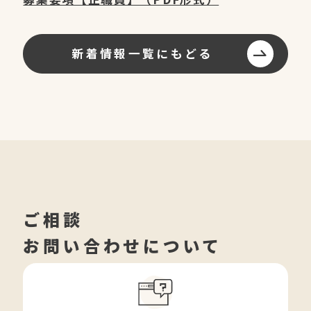
新着情報一覧にもどる
ご相談
お問い合わせについて