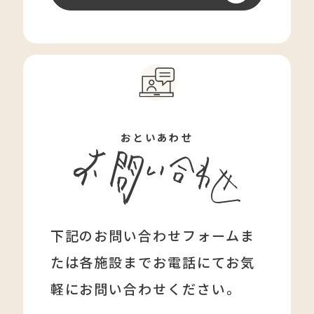
おといあわせ
下記のお問い合わせフォームま
たは各施設まで
お電話にてお気
軽にお問い合わせください。