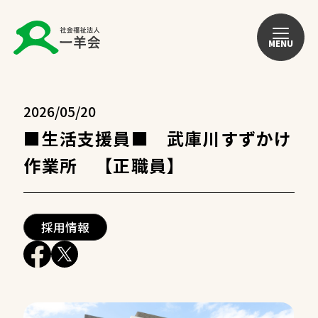
MENU
2026/05/20
■生活支援員■ 武庫川すずかけ
作業所 【正職員】
採用情報