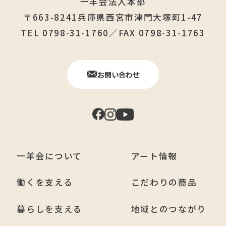
一羊会法人本部
〒663-8241兵庫県西宮市津門大塚町1-47
TEL 0798-31-1760／FAX 0798-31-1763
お問い合わせ
一羊会について
アート情報
働くを支える
こだわりの商品
暮らしを支える
地域とのつながり