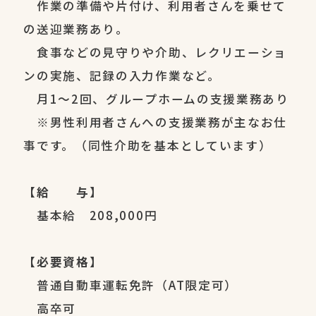
作業の準備や片付け、利用者さんを乗せて
の送迎業務あり。
食事などの見守りや介助、レクリエーショ
ンの実施、記録の入力作業など。
月1～2回、グループホームの支援業務あり
※男性利用者さんへの支援業務が主なお仕
事です。（同性介助を基本としています）
【給 与】
基本給 208,000円
【必要資格】
普通自動車運転免許（AT限定可）
高卒可