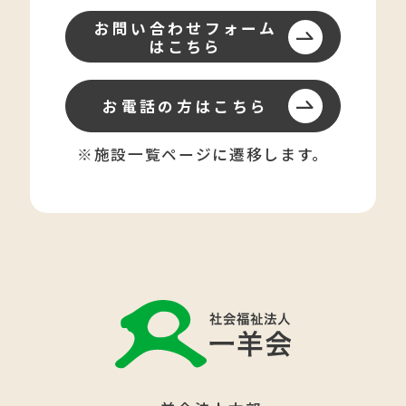
お問い合わせフォーム
はこちら
お電話の方はこちら
※施設一覧ページに遷移します。