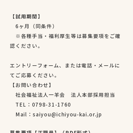
【試用期間】
6ヶ月（同条件）
※各種手当・福利厚生等は募集要項をご確
認ください。
エントリーフォーム、または電話・メールに
てご応募ください。
【お問い合わせ】
社会福祉法人一羊会 法人本部採用担当
TEL：0798-31-1760
Mail：saiyou@ichiyou-kai.or.jp
募集要項【正職員】（PDF形式）