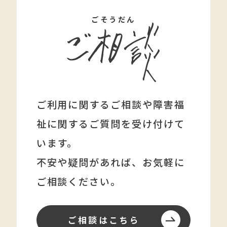
ごそうだん
ご利用に関するご相談や障害福
祉に関する
ご質問を受け付けて
います。
不安や疑問があれば、
お気軽に
ご相談ください。
ご相談はこちら