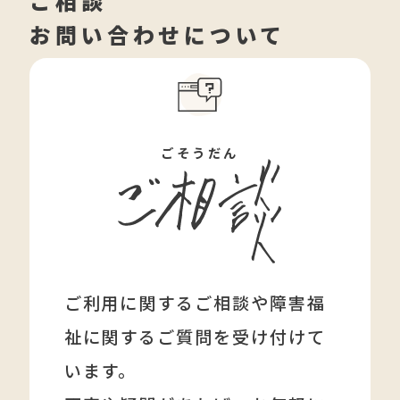
ご相談
お問い合わせについて
ごそうだん
ご利用に関するご相談や障害福
祉に関する
ご質問を受け付けて
います。