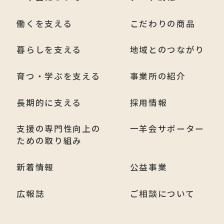
働くを支える
こだわりの商品
暮らしを支える
地域とのつながり
育つ・学ぶを支える
事業所の紹介
長期的に支える
採用情報
支援の専門性向上の
一羊会サポーター
ための取り組み
新着情報
公益事業
広報誌
ご相談について