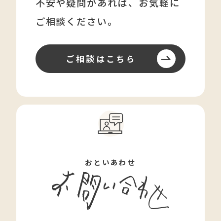
不安や疑問があれば、
お気軽に
ご相談ください。
ご相談はこちら
おといあわせ