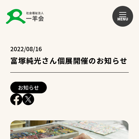
MENU
2022/08/16
富塚純光さん個展開催のお知らせ
お知らせ