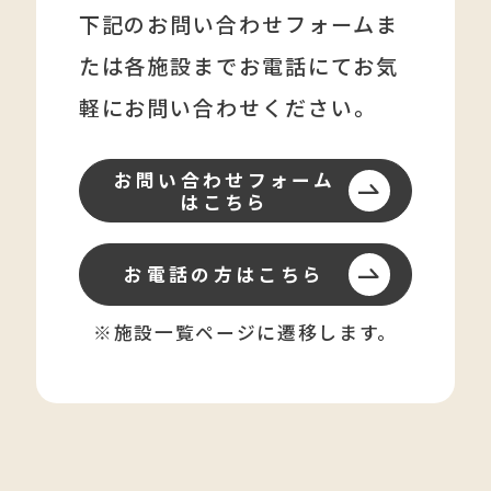
下記のお問い合わせフォームま
たは各施設まで
お電話にてお気
軽にお問い合わせください。
お問い合わせフォーム
はこちら
お電話の方はこちら
※施設一覧ページに遷移します。