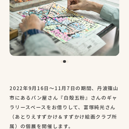
2022年9月16日～11月7日の期間、丹波篠山
市にあるパン屋さん『白殻五粉』さんのギャ
ラリースペースをお借りして、富塚純光さん
（あとりえすずかけ＆すずかけ絵画クラブ所
属）の個展を開催します。