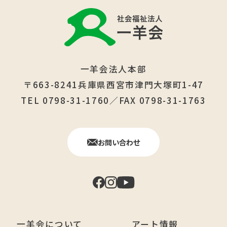
一羊会法人本部
〒663-8241兵庫県西宮市津門大塚町1-47
TEL 0798-31-1760／FAX 0798-31-1763
お問い合わせ
一羊会について
アート情報