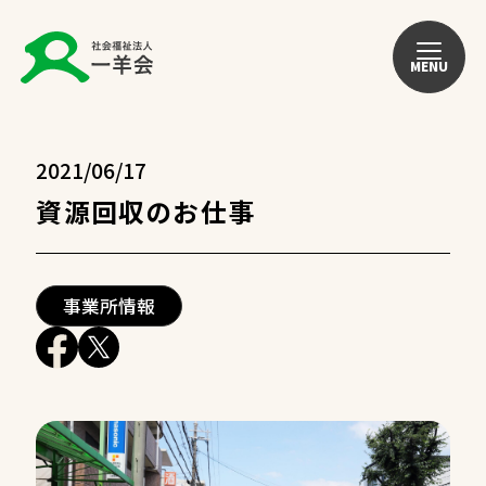
MENU
2021/06/17
資源回収のお仕事
事業所情報