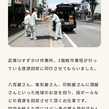
武庫川すずかけ作業所、3階軽作業班が行っ
ている資源回収に同行させてもらいました。
八百屋さん、電気屋さん、印刷屋さんに酒屋
さんといった地域のお店を回り、段ボールな
どの資源を回収させて頂くお仕事です。
回収を終えた頃にはバン車の積み荷が溢れん