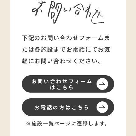
下記のお問い合わせフォームま
たは各施設まで
お電話にてお気
軽にお問い合わせください。
お問い合わせフォーム
はこちら
お電話の方はこちら
※施設一覧ページに遷移します。