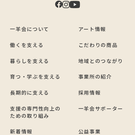
一羊会について
アート情報
働くを支える
こだわりの商品
暮らしを支える
地域とのつながり
育つ・学ぶを支える
事業所の紹介
長期的に支える
採用情報
支援の専門性向上の
一羊会サポーター
ための取り組み
新着情報
公益事業