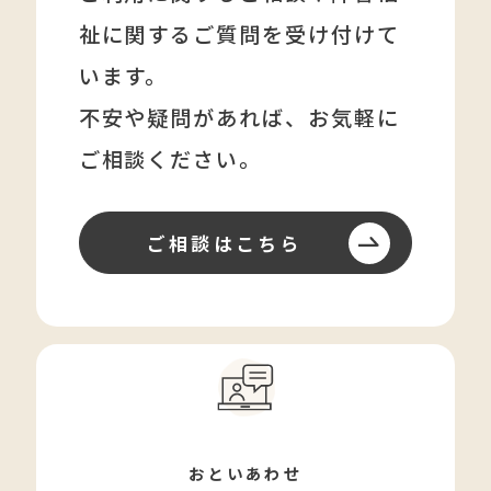
祉に関する
ご質問を受け付けて
います。
不安や疑問があれば、
お気軽に
ご相談ください。
ご相談はこちら
おといあわせ