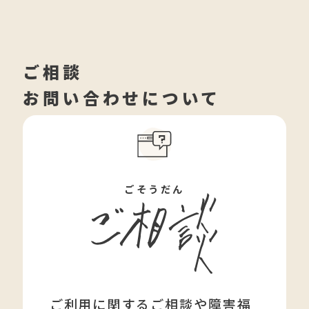
ご相談
お問い合わせについて
ごそうだん
ご利用に関するご相談や障害福