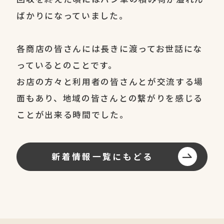
ばかりになっていました。
各商店の皆さんには長きに渡ってお世話にな
っているとのことです。
お店の方々と利用者の皆さんとが交流する場
面もあり、地域の皆さんとの繋がりを感じる
ことが出来る時間でした。
新着情報一覧にもどる