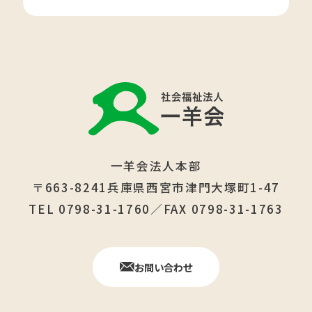
一羊会法人本部
〒663-8241兵庫県西宮市津門大塚町1-47
TEL 0798-31-1760／FAX 0798-31-1763
お問い合わせ