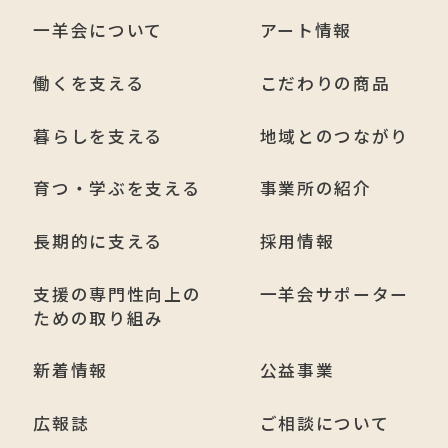
一羊会について
アート情報
働くを支える
こだわりの商品
暮らしを支える
地域とのつながり
育つ・学ぶを支える
事業所の紹介
長期的に支える
採用情報
支援の専門性向上の
一羊会サポーター
ための取り組み
新着情報
公益事業
広報誌
ご相談について