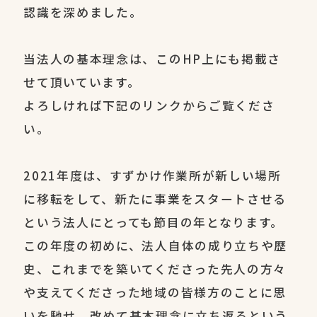
認識を深めました。
当法人の基本理念は、このHP上にも掲載さ
せて頂いています。
よろしければ下記のリンクからご覧くださ
い。
2021年度は、すずかけ作業所が新しい場所
に移転をして、新たに事業をスタートさせる
という法人にとっても節目の年となります。
この年度の初めに、法人自体の成り立ちや歴
史、これまでを築いてくださった先人の方々
や支えてくださった地域の皆様方のことに思
いを馳せ、改めて基本理念に立ち返るという