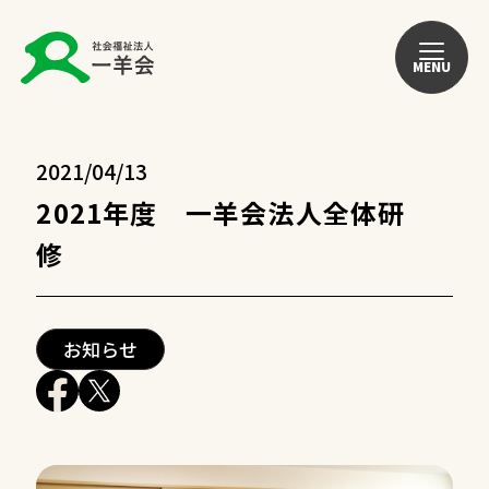
MENU
2021/04/13
2021年度 一羊会法人全体研
修
お知らせ