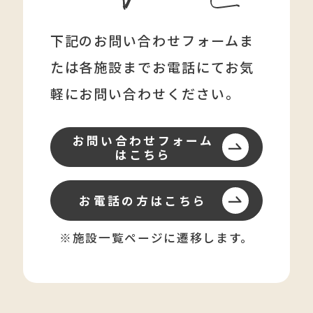
下記のお問い合わせフォームま
たは各施設まで
お電話にてお気
軽にお問い合わせください。
お問い合わせフォーム
はこちら
お電話の方はこちら
※施設一覧ページに遷移します。