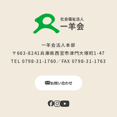
一羊会法人本部
〒663-8241兵庫県西宮市津門大塚町1-47
TEL 0798-31-1760／FAX 0798-31-1763
お問い合わせ