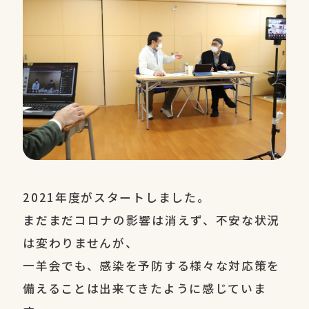
2021年度がスタートしました。
まだまだコロナの影響は消えず、不安な状況
は変わりませんが、
一羊会でも、感染を予防する様々な対応策を
備えることは出来てきたように感じていま