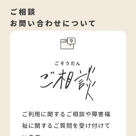
ご相談
お問い合わせについて
ごそうだん
ご利用に関するご相談や障害福
祉に関する
ご質問を受け付けて