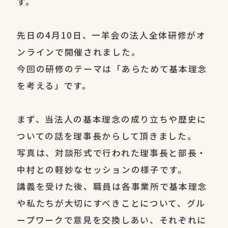
す。
先日の4月10日、一羊会の法人全体研修がオ
ンラインで開催されました。
今回の研修のテーマは「あらためて基本理念
を考える」です。
まず、当法人の基本理念の成り立ちや歴史に
ついての話を理事長からして頂きました。
写真は、対談形式で行われた理事長と部長・
中村との軽妙なセッションの様子です。
講義を受けた後、職員は各事業所で基本理念
や私たちが大切にすべきことについて、グル
ープワークで意見を交換しあい、それぞれに