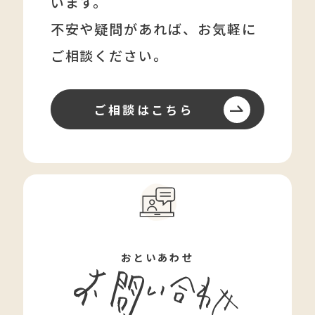
います。
不安や疑問があれば、
お気軽に
ご相談ください。
ご相談はこちら
おといあわせ