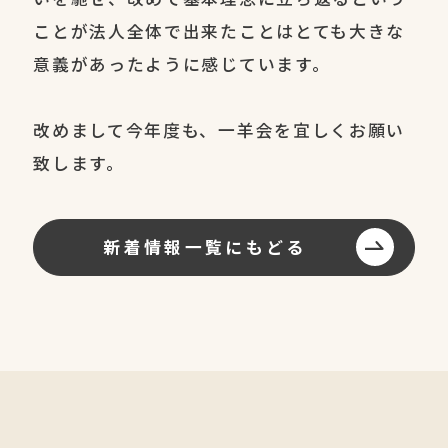
ことが法人全体で出来たことはとても大きな
意義があったように感じています。
改めまして今年度も、一羊会を宜しくお願い
致します。
新着情報一覧にもどる