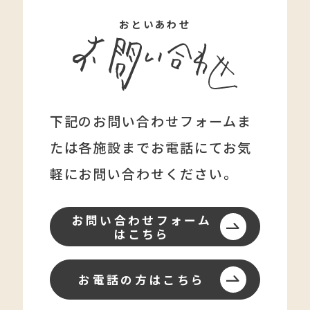
おといあわせ
下記のお問い合わせフォームま
たは各施設まで
お電話にてお気
軽にお問い合わせください。
お問い合わせフォーム
はこちら
お電話の方はこちら