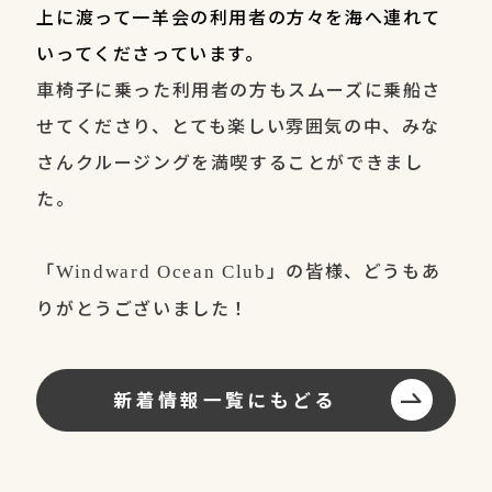
上に渡って一羊会の利用者の方々を海へ連れて
いってくださっています。
車椅子に乗った利用者の方もスムーズに乗船さ
せてくださり、とても楽しい雰囲気の中、みな
さんクルージングを満喫することができまし
た。
「
」の皆様、どうもあ
Windward Ocean Club
りがとうございました！
新着情報一覧にもどる