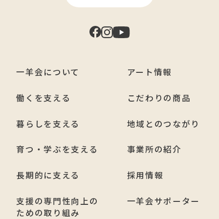
一羊会について
アート情報
働くを支える
こだわりの商品
暮らしを支える
地域とのつながり
育つ・学ぶを支える
事業所の紹介
長期的に支える
採用情報
支援の専門性向上の
一羊会サポーター
ための取り組み