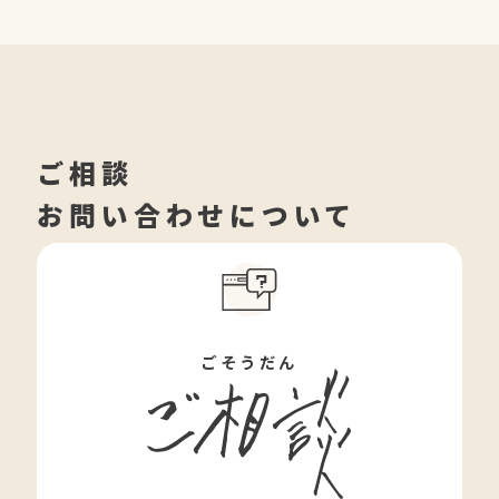
ご相談
お問い合わせについて
ごそうだん