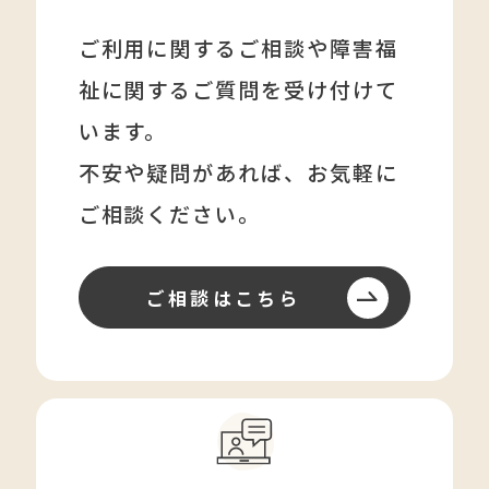
ご利用に関するご相談や障害福
祉に関する
ご質問を受け付けて
います。
不安や疑問があれば、
お気軽に
ご相談ください。
ご相談はこちら