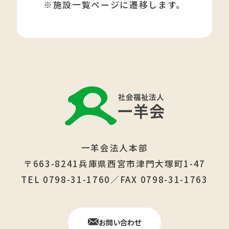
※施設一覧ページに遷移します。
一羊会法人本部
〒663-8241兵庫県西宮市津門大塚町1-47
TEL 0798-31-1760／FAX 0798-31-1763
お問い合わせ