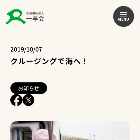
MENU
2019/10/07
クルージングで海へ！
お知らせ