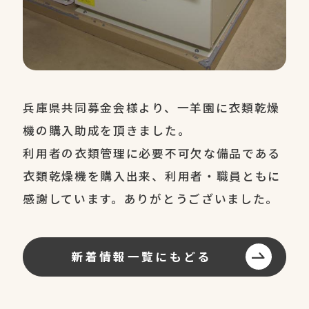
兵庫県共同募金会様より、一羊園に衣類乾燥
機の購入助成を頂きました。
利用者の衣類管理に必要不可欠な備品である
衣類乾燥機を購入出来、利用者・職員ともに
感謝しています。ありがとうございました。
新着情報一覧にもどる