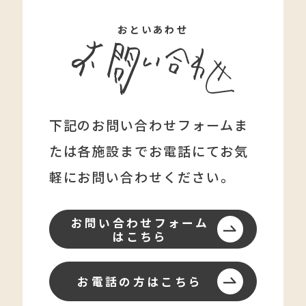
おといあわせ
下記のお問い合わせフォームま
たは各施設まで
お電話にてお気
軽にお問い合わせください。
お問い合わせフォーム
はこちら
お電話の方はこちら