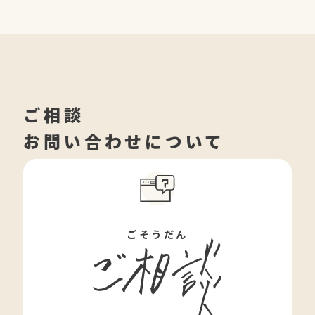
ご相談
お問い合わせについて
ごそうだん