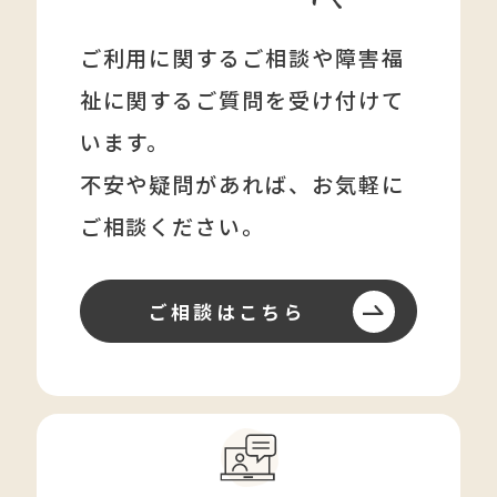
ご利用に関するご相談や障害福
祉に関する
ご質問を受け付けて
います。
不安や疑問があれば、
お気軽に
ご相談ください。
ご相談はこちら