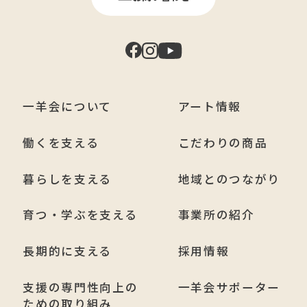
一羊会について
アート情報
働くを支える
こだわりの商品
暮らしを支える
地域とのつながり
育つ・学ぶを支える
事業所の紹介
長期的に支える
採用情報
支援の専門性向上の
一羊会サポーター
ための取り組み