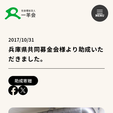
MENU
2017/10/31
兵庫県共同募金会様より助成いた
だきました。
助成寄贈