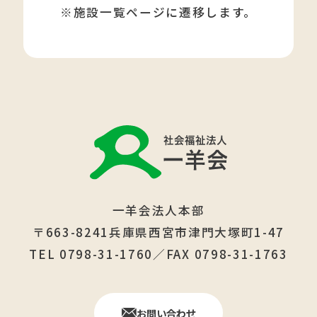
※施設一覧ページに遷移します。
一羊会法人本部
〒663-8241兵庫県西宮市津門大塚町1-47
TEL 0798-31-1760／FAX 0798-31-1763
お問い合わせ