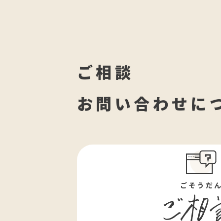
ご相談
お問い合わせに
ごそうだ