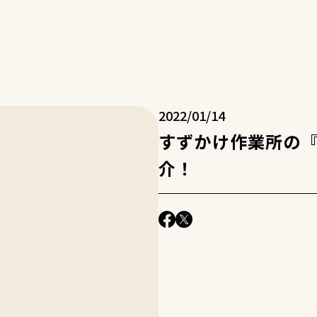
2022/01/14
すずかけ作業所の
介！