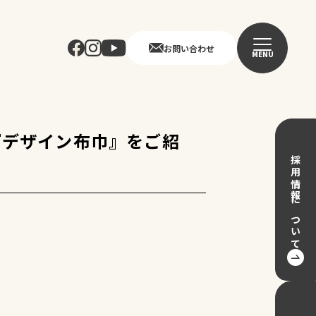
お問い合わせ
MENU
『デザイン布巾』をご紹
採用情報について