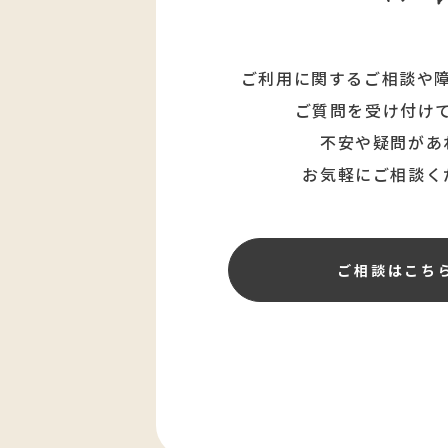
ご利用に関するご相談や
ご質問を受け付け
不安や疑問があ
お気軽にご相談く
ご相談はこち