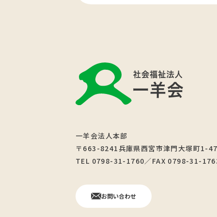
一羊会法人本部
〒663-8241兵庫県西宮市津門大塚町1-4
TEL 0798-31-1760／FAX 0798-31-176
お問い合わせ