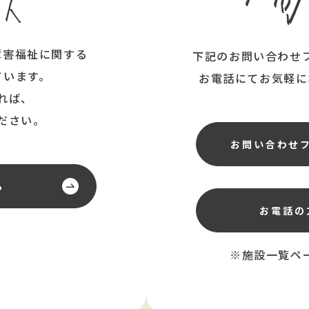
障害福祉に関する
下記のお問い合わせ
ています。
お電話にてお気軽に
れば、
ださい。
お問い合わせ
ら
お電話の
※施設一覧ペ