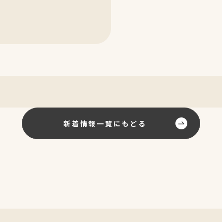
新着情報一覧にもどる