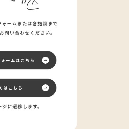
フォームまたは各施設まで
お問い合わせください。
フォーム
はこちら
方はこちら
ージに遷移します。