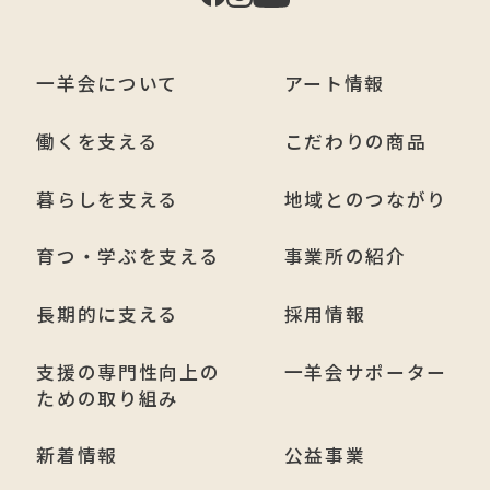
一羊会について
アート情報
働くを支える
こだわりの商品
暮らしを支える
地域とのつながり
育つ・学ぶを支える
事業所の紹介
長期的に支える
採用情報
支援の専門性向上の
一羊会サポーター
ための取り組み
新着情報
公益事業