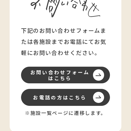
下記のお問い合わせフォームま
たは各施設まで
お電話にてお気
軽にお問い合わせください。
お問い合わせフォーム
はこちら
お電話の方はこちら
※施設一覧ページに遷移します。