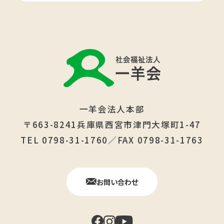
一羊会法人本部
〒663-8241兵庫県西宮市津門大塚町1-47
TEL 0798-31-1760／FAX 0798-31-1763
お問い合わせ