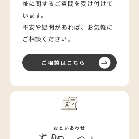
祉に関する
ご質問を受け付けて
います。
不安や疑問があれば、
お気軽に
ご相談ください。
ご相談はこちら
おといあわせ