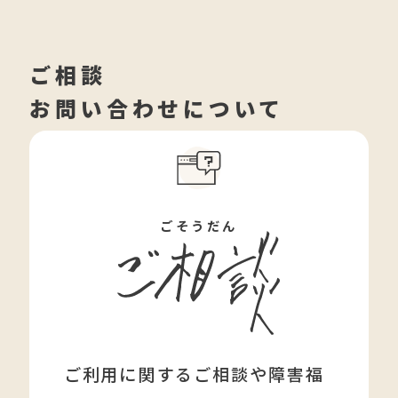
ご相談
お問い合わせについて
ごそうだん
ご利用に関するご相談や障害福