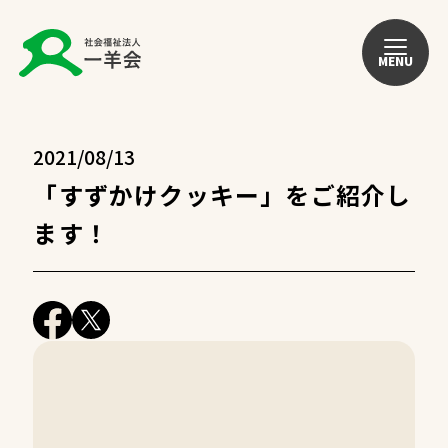
MENU
2021/08/13
「すずかけクッキー」をご紹介し
ます！