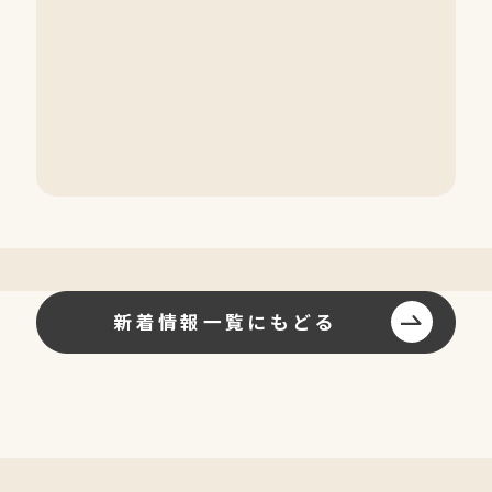
新着情報一覧にもどる