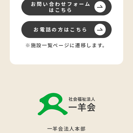
お問い合わせフォーム
はこちら
お電話の方はこちら
※施設一覧ページに遷移します。
一羊会法人本部