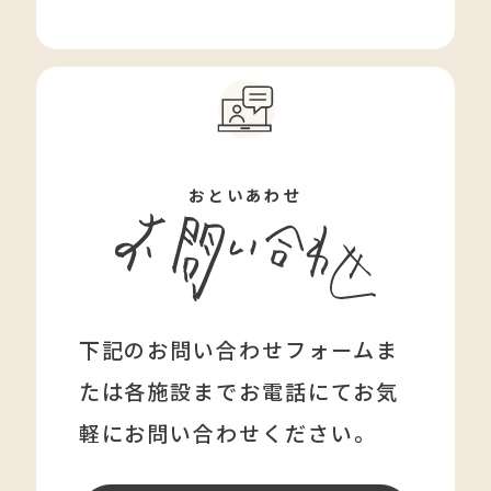
おといあわせ
下記のお問い合わせフォームま
たは各施設まで
お電話にてお気
軽にお問い合わせください。