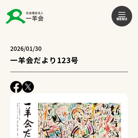
MENU
2026/01/30
一羊会だより123号