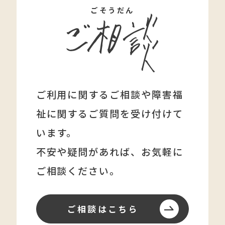
ごそうだん
ご利用に関するご相談や障害福
祉に関する
ご質問を受け付けて
います。
不安や疑問があれば、
お気軽に
ご相談ください。
ご相談はこちら