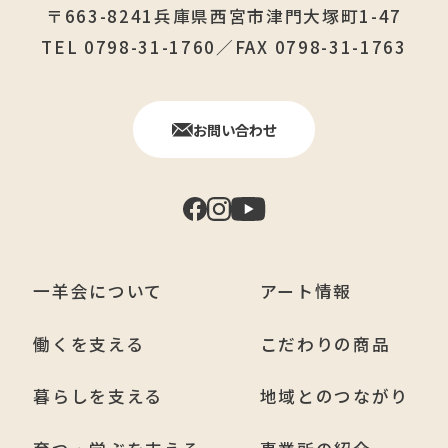
〒663-8241兵庫県西宮市津門大塚町1-47
TEL 0798-31-1760／FAX 0798-31-1763
お問い合わせ
一羊会について
アート情報
働くを支える
こだわりの商品
暮らしを支える
地域とのつながり