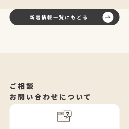
新着情報一覧にもどる
ご相談
お問い合わせについて