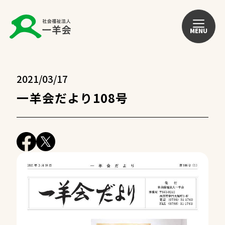
MENU
2021/03/17
一羊会だより108号