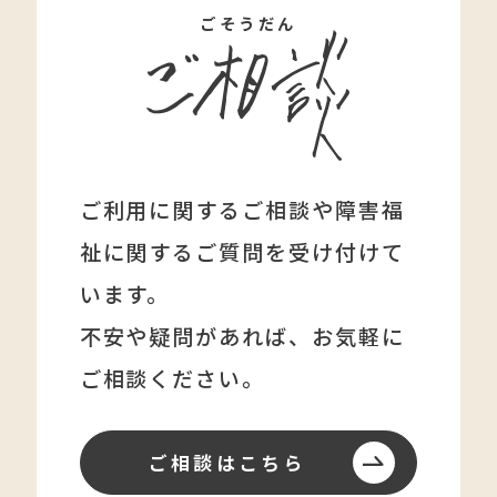
ごそうだん
ご利用に関するご相談や障害福
祉に関する
ご質問を受け付けて
います。
不安や疑問があれば、
お気軽に
ご相談ください。
ご相談はこちら