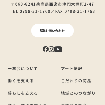
〒663-8241兵庫県西宮市津門大塚町1-47
TEL 0798-31-1760／FAX 0798-31-1763
お問い合わせ
一羊会について
アート情報
働くを支える
こだわりの商品
暮らしを支える
地域とのつながり