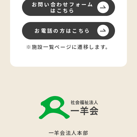
お問い合わせフォーム
はこちら
お電話の方はこちら
※施設一覧ページに遷移します。
一羊会法人本部