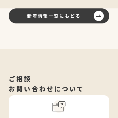
新着情報一覧にもどる
ご相談
お問い合わせについて