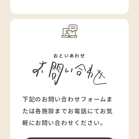
おといあわせ
下記のお問い合わせフォームま
たは各施設まで
お電話にてお気
軽にお問い合わせください。