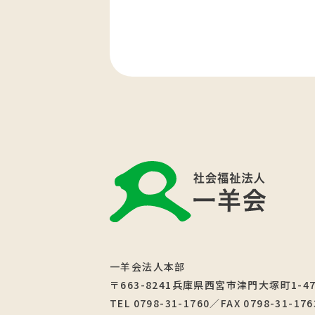
一羊会法人本部
〒663-8241兵庫県西宮市津門大塚町1-4
TEL 0798-31-1760／FAX 0798-31-176