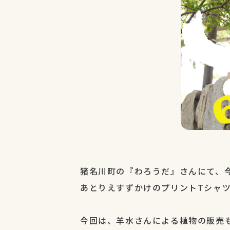
猪名川町の『わろうだ』さんにて、
あとりえすずかけのプリントTシャ
今回は、羊水さんによる植物の販売