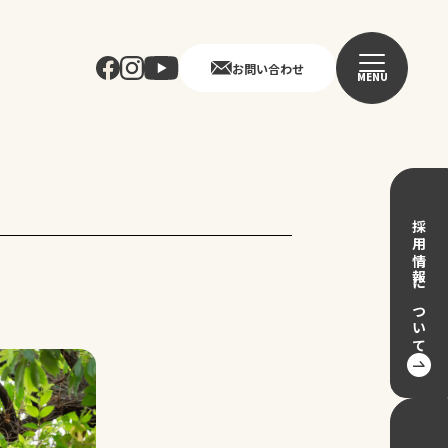
お問い合わせ
MENU
採用情報について