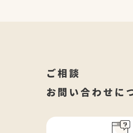
ご相談
お問い合わせに