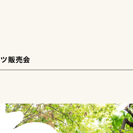
ャツ販売会