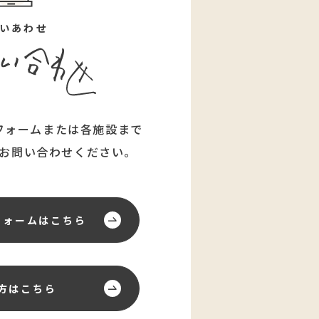
いあわせ
フォームまたは各施設まで
お問い合わせください。
フォーム
はこちら
方はこちら