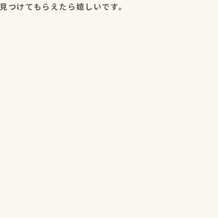
見つけてもらえたら嬉しいです。