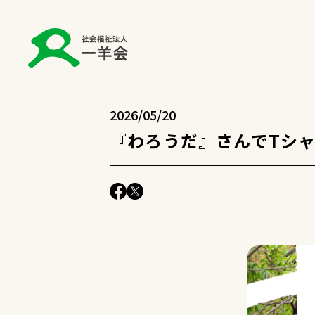
2026/05/20
『わろうだ』さんでTシ