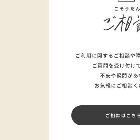
ごそうだ
ご利用に関するご相談や
ご質問を受け付け
不安や疑問があ
お気軽にご相談く
ご相談はこち