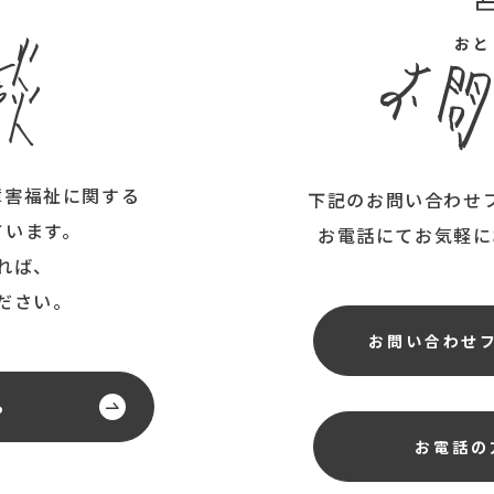
ん
おと
障害福祉に関する
下記のお問い合わせ
ています。
お電話にてお気軽に
れば、
ださい。
お問い合わせ
ら
お電話の