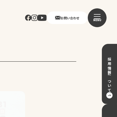
お問い合わせ
MENU
採用情報について