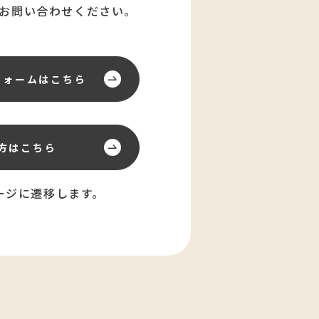
お問い合わせください。
フォーム
はこちら
方はこちら
ージに遷移します。