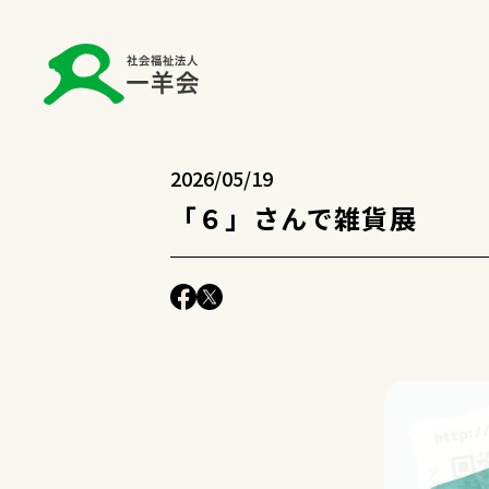
2026/05/19
「６」さんで雑貨展