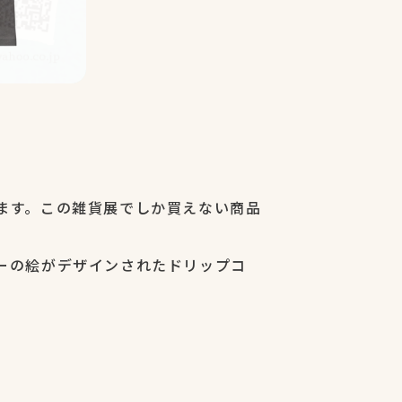
ます。この雑貨展でしか買えない商品
ーの絵がデザインされたドリップコ