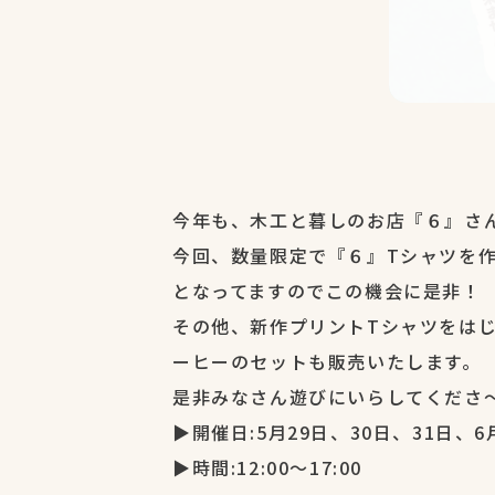
今年も、木工と暮しのお店『６』さ
今回、数量限定で『６』Tシャツを
となってますのでこの機会に是非！
その他、新作プリントTシャツをは
ーヒーのセットも販売いたします。
是非みなさん遊びにいらしてくださ～
▶開催日:5月29日、30日、31日、6
▶時間:12:00～17:00