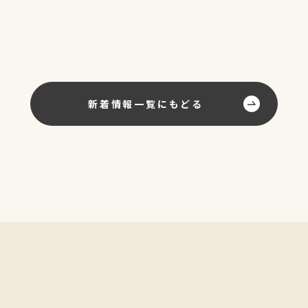
新着情報一覧にもどる