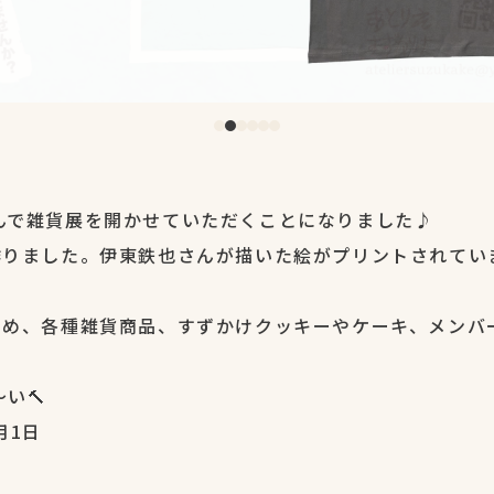
んで雑貨展を開かせていただくことになりました♪
作りました。伊東鉄也さんが描いた絵がプリントされてい
じめ、各種雑貨商品、すずかけクッキーやケーキ、メンバ
い🔨
月1日