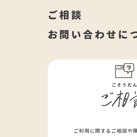
ご相談
お問い合わせに
ごそうだ
ご利用に関するご相談や