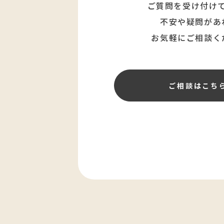
ご質問を受け付け
不安や疑問があ
お気軽にご相談く
ご相談はこち