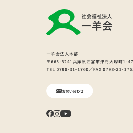
一羊会法人本部
〒663-8241兵庫県西宮市津門大塚町1-4
TEL 0798-31-1760／FAX 0798-31-176
お問い合わせ