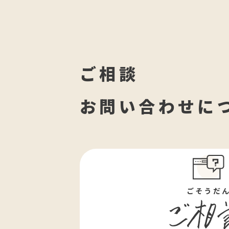
ご相談
お問い合わせに
ごそうだ