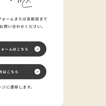
フォームまたは各施設まで
お問い合わせください。
フォーム
はこちら
方はこちら
ージに遷移します。