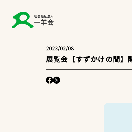
2023/02/08
展覧会【すずかけの間】