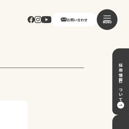
お問い合わせ
MENU
採用情報について