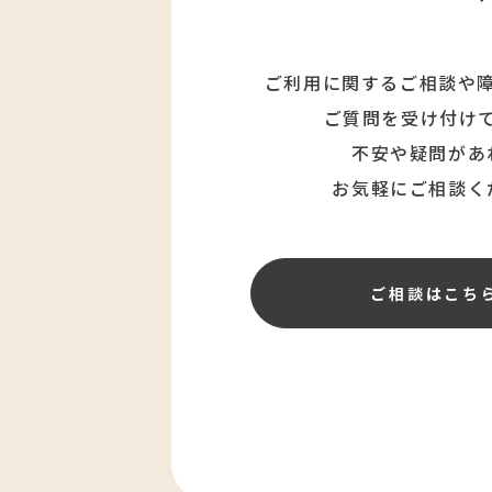
ご利用に関するご相談や
ご質問を受け付け
不安や疑問があ
お気軽にご相談く
ご相談はこち