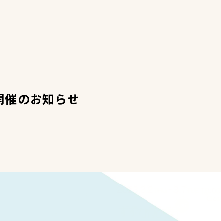
開催のお知らせ