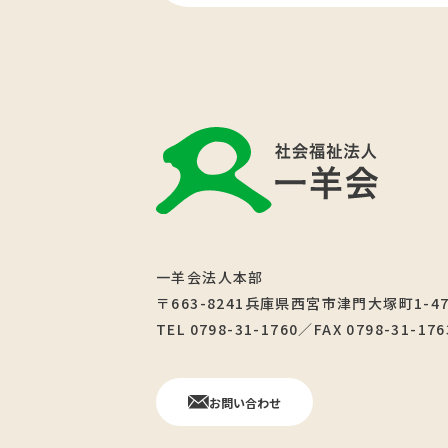
一羊会法人本部
〒663-8241兵庫県西宮市津門大塚町1-4
TEL 0798-31-1760／FAX 0798-31-176
お問い合わせ