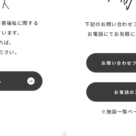
障害福祉に関する
下記のお問い合わせ
ています。
お電話にてお気軽に
れば、
ださい。
お問い合わせ
ら
お電話の
※施設一覧ペ