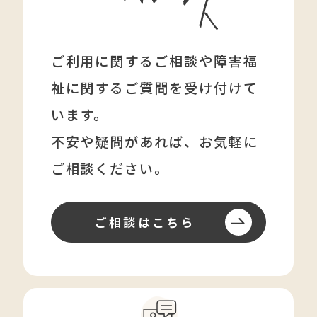
ご利用に関するご相談や障害福
祉に関する
ご質問を受け付けて
います。
不安や疑問があれば、
お気軽に
ご相談ください。
ご相談はこちら