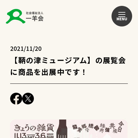
MENU
2021/11/20
【鞆の津ミュージアム】の展覧会
に商品を出展中です！