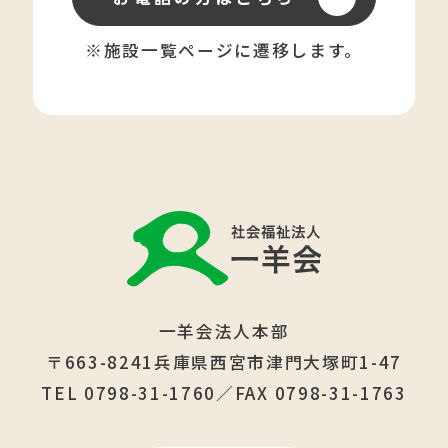
※施設一覧ページに遷移します。
一羊会法人本部
〒663-8241兵庫県西宮市津門大塚町1-47
TEL 0798-31-1760／FAX 0798-31-1763