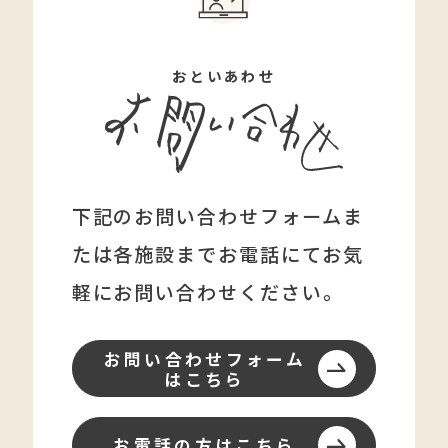
おといあわせ
下記のお問い合わせフォームま
たは各施設まで
お電話にてお気
軽にお問い合わせください。
お問い合わせフォーム
はこちら
お電話の方はこちら