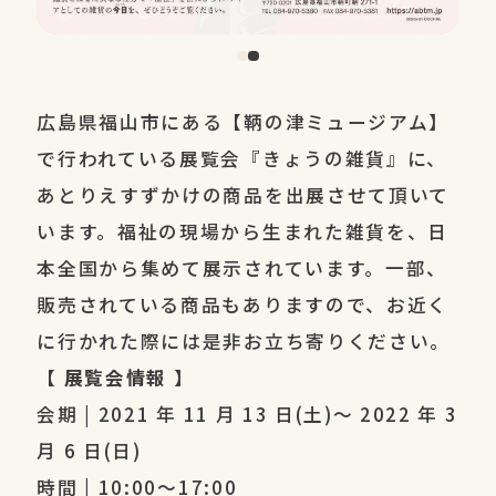
広島県福山市にある【鞆の津ミュージアム】
で行われている展覧会『きょうの雑貨』に、
あとりえすずかけの商品を出展させて頂いて
います。福祉の現場から生まれた雑貨を、日
本全国から集めて展示されています。一部、
販売されている商品もありますので、お近く
に行かれた際には是非お立ち寄りください。
【 展覧会情報 】
会期 | 2021 年 11 月 13 日(土)〜 2022 年 3
月 6 日(日)
時間 | 10:00〜17:00