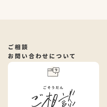
ご相談
お問い合わせについて
ごそうだん