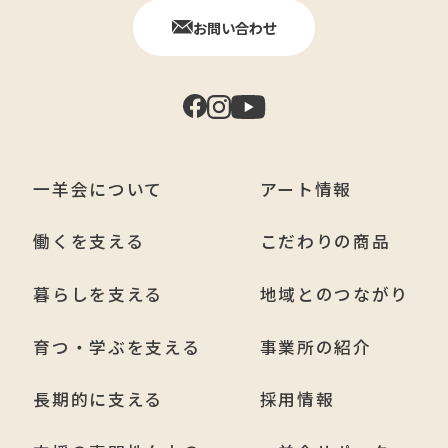
お問い合わせ
一羊会について
アート情報
働くを支える
こだわりの商品
暮らしを支える
地域とのつながり
育つ・学ぶを支える
事業所の紹介
長期的に支える
採用情報