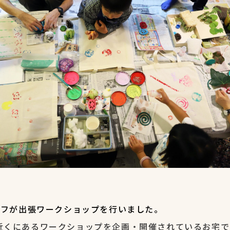
ッフが出張ワークショップを行いました。
近くにあるワークショップを企画・開催されているお宅で