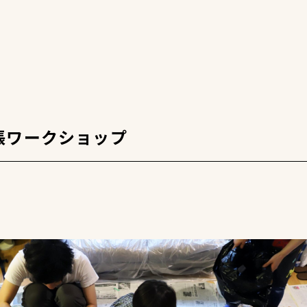
張ワークショップ