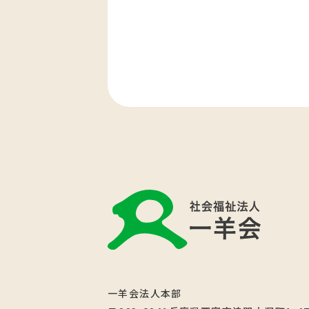
一羊会法人本部