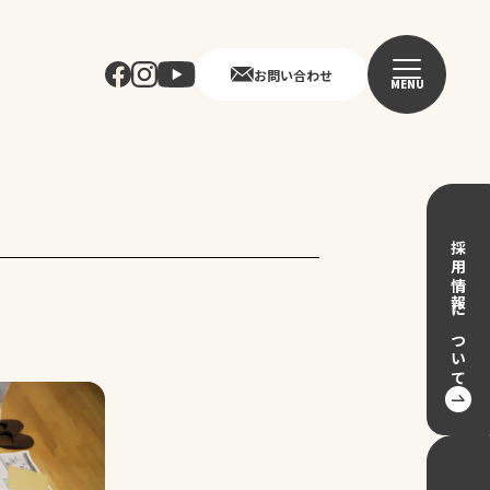
お問い合わせ
MENU
採用情報について