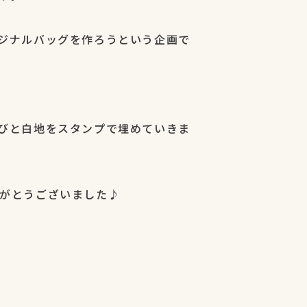
ジナルバッグを作ろうという企画で
びと白地をスタンプで埋めていきま
がとうございました♪