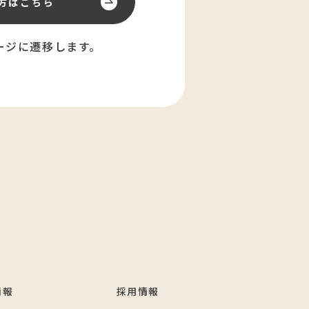
方はこちら
ージに遷移します。
情報
採用情報