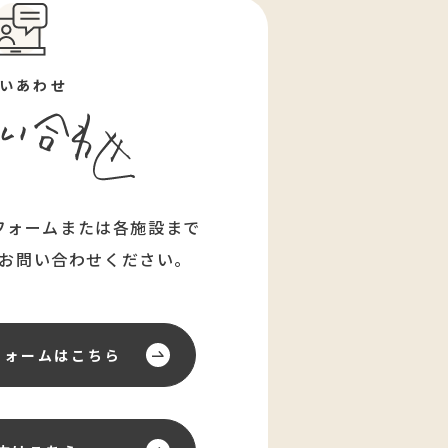
いあわせ
フォームまたは各施設まで
お問い合わせください。
フォーム
はこちら