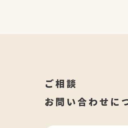
ご相談
お問い合わせに