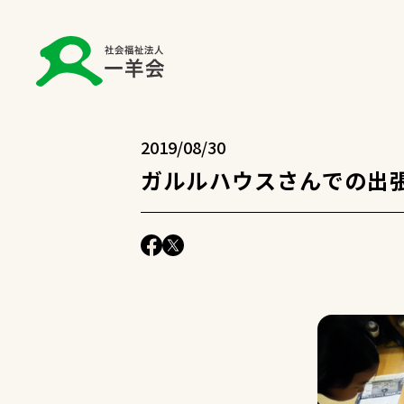
2019/08/30
ガルルハウスさんでの出