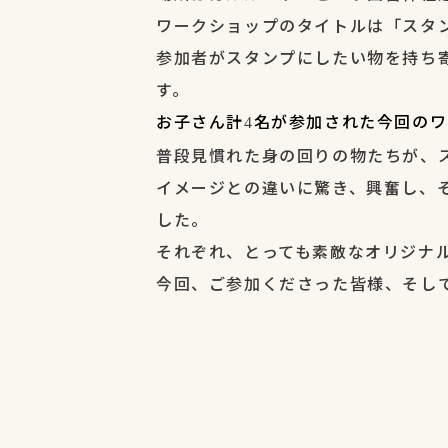
ワークショップのタイトルは「スタ
参加者がスタンプにしたい物を持ち
す。
お子さん計
名が参加された今回のワ
4
普段見慣れた身の回りの物たちが、
イメージとの違いに驚き、興奮し、
した。
それぞれ、とっても素敵なオリジナ
今回、ご参加くださった皆様、そし