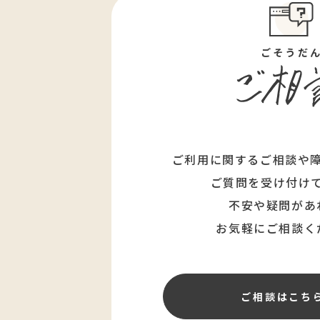
ごそうだ
ご利用に関するご相談や
ご質問を受け付け
不安や疑問があ
お気軽にご相談く
ご相談はこち