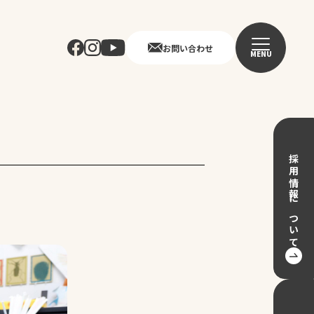
お問い合わせ
MENU
採用情報について