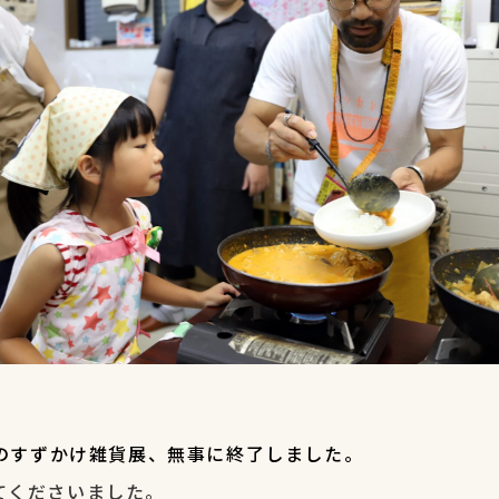
のすずかけ雑貨展、無事に終了しました。
てくださいました。