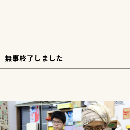
 無事終了しました