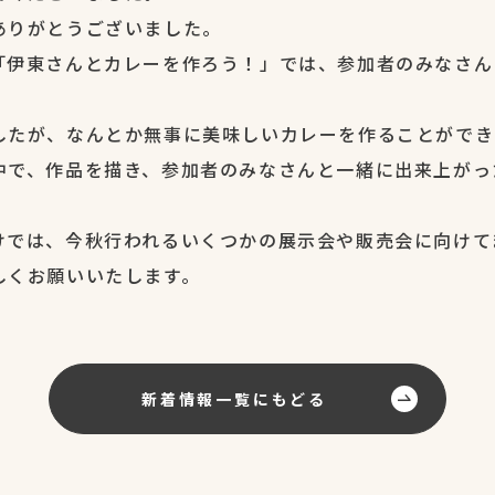
ありがとうございました。
「伊東さんとカレーを作ろう！」では、参加者のみなさん
したが、なんとか無事に美味しいカレーを作ることができ
中で、作品を描き、参加者のみなさんと一緒に出来上がっ
けでは、今秋行われるいくつかの展示会や販売会に向けて
しくお願いいたします。
新着情報一覧にもどる