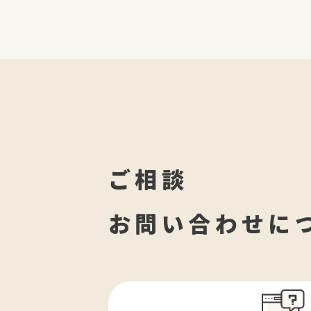
ご相談
お問い合わせに