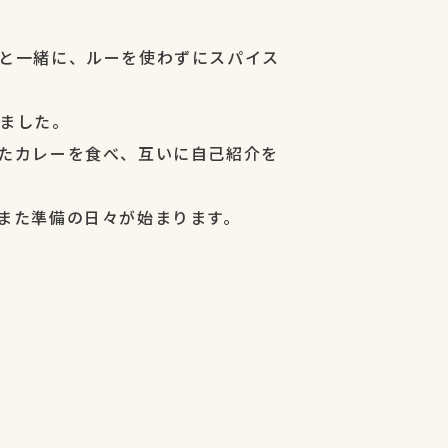
と一緒に、ルーを使わずにスパイス
ました。
たカレーを食べ、互いに自己紹介を
また準備の日々が始まります。