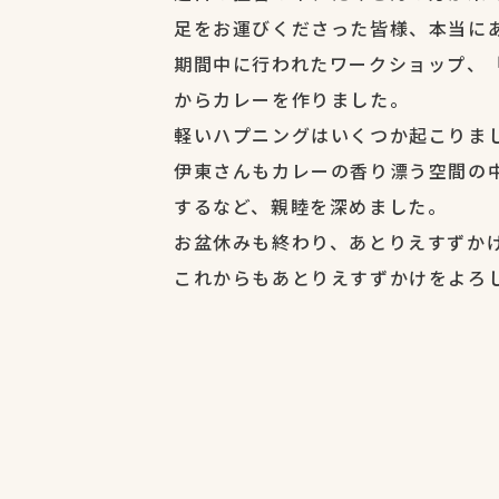
足をお運びくださった皆様、本当に
期間中に行われたワークショップ、
からカレーを作りました。
軽いハプニングはいくつか起こりま
伊東さんもカレーの香り漂う空間の
するなど、親睦を深めました。
お盆休みも終わり、あとりえすずか
これからもあとりえすずかけをよろ