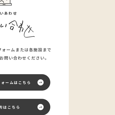
いあわせ
フォームまたは各施設まで
お問い合わせください。
フォーム
はこちら
方はこちら