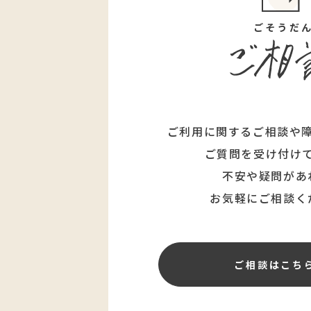
ごそうだ
ご利用に関するご相談や
ご質問を受け付け
不安や疑問があ
お気軽にご相談く
ご相談はこち