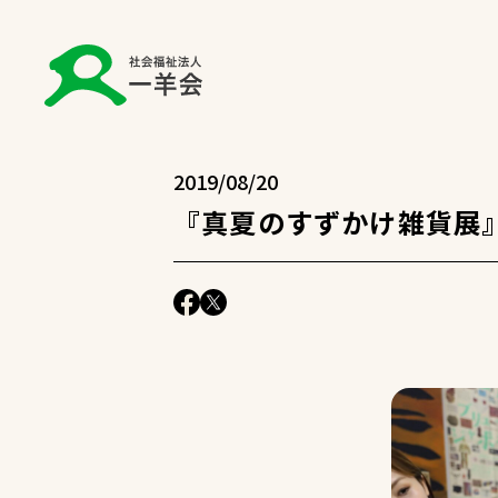
2019/08/20
『真夏のすずかけ雑貨展』