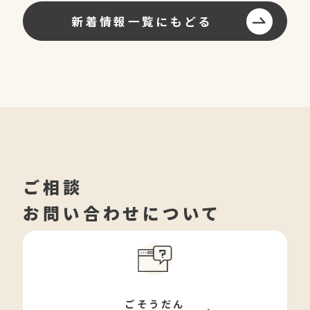
新着情報一覧にもどる
ご相談
お問い合わせについて
ごそうだん