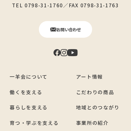
TEL 0798-31-1760／FAX 0798-31-1763
お問い合わせ
一羊会について
アート情報
働くを支える
こだわりの商品
暮らしを支える
地域とのつながり
育つ・学ぶを支える
事業所の紹介