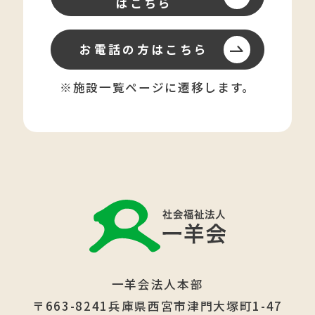
はこちら
お電話の方はこちら
※施設一覧ページに遷移します。
一羊会法人本部
〒663-8241兵庫県西宮市津門大塚町1-47