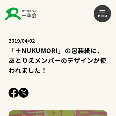
MENU
2019/04/02
「＋NUKUMORI」の包装紙に、
あとりえメンバーのデザインが使
われました！