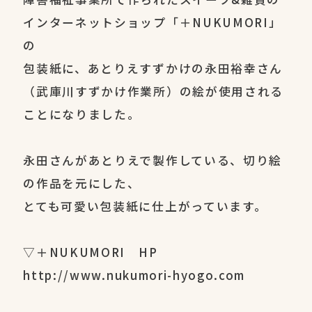
インターネットショップ「＋NUKUMORI」
の
包装紙に、あとりえすずかけの永田裕幸さん
（武庫川すずかけ作業所）の絵が使用される
ことになりました。
永田さんがあとりえで製作している、切り絵
の作品を元にした、
とても可愛い包装紙に仕上がっています。
▽＋NUKUMORI HP
http://www.nukumori-hyogo.com