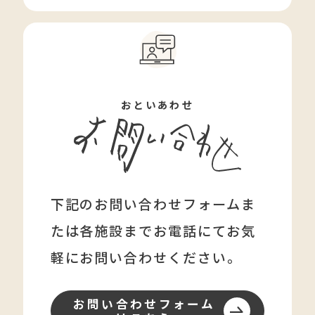
おといあわせ
下記のお問い合わせフォームま
たは各施設まで
お電話にてお気
軽にお問い合わせください。
お問い合わせフォーム