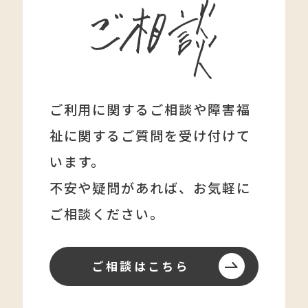
ご利用に関するご相談や障害福
祉に関する
ご質問を受け付けて
います。
不安や疑問があれば、
お気軽に
ご相談ください。
ご相談はこちら