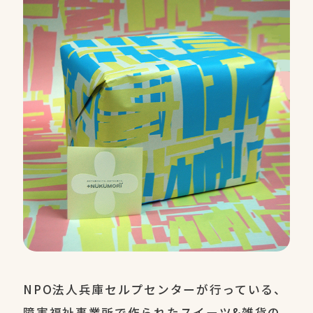
NPO法人兵庫セルプセンターが行っている、
障害福祉事業所で作られたスイーツ&雑貨の