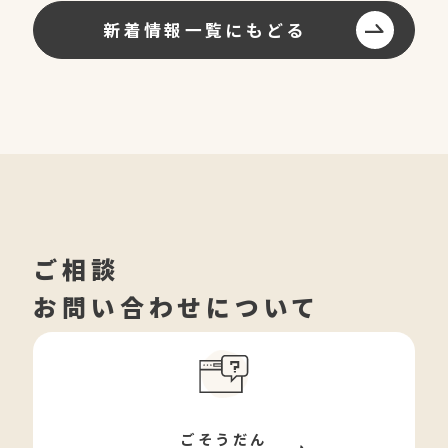
新着情報一覧にもどる
ご相談
お問い合わせについて
ごそうだん