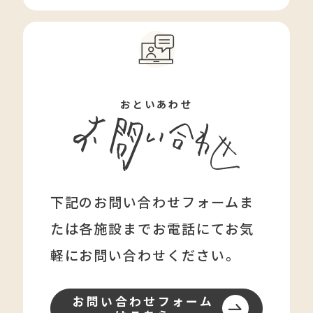
おといあわせ
下記のお問い合わせフォームま
たは各施設まで
お電話にてお気
軽にお問い合わせください。
お問い合わせフォーム