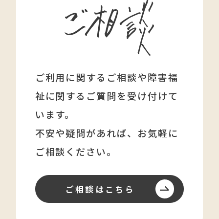
ご利用に関するご相談や障害福
祉に関する
ご質問を受け付けて
います。
不安や疑問があれば、
お気軽に
ご相談ください。
ご相談はこちら