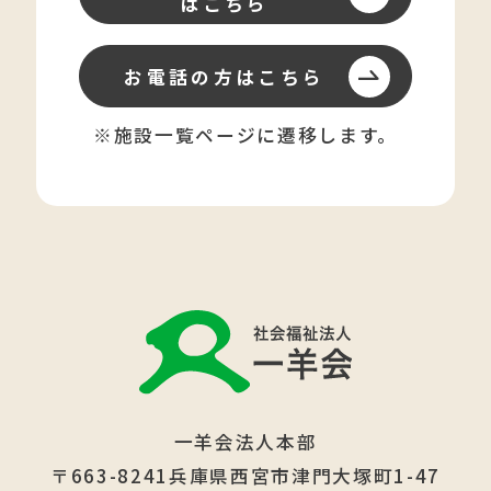
はこちら
お電話の方はこちら
※施設一覧ページに遷移します。
一羊会法人本部
〒663-8241兵庫県西宮市津門大塚町1-47