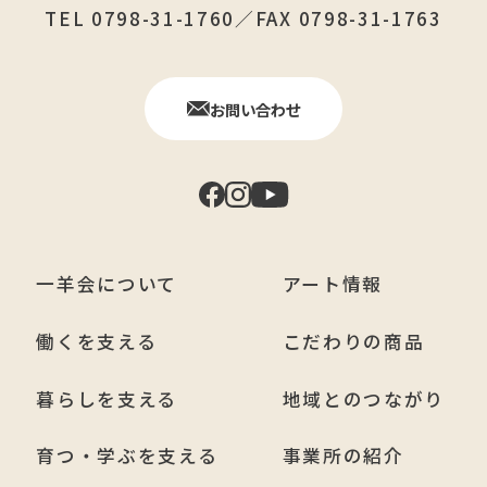
TEL 0798-31-1760／FAX 0798-31-1763
お問い合わせ
一羊会について
アート情報
働くを支える
こだわりの商品
暮らしを支える
地域とのつながり
育つ・学ぶを支える
事業所の紹介