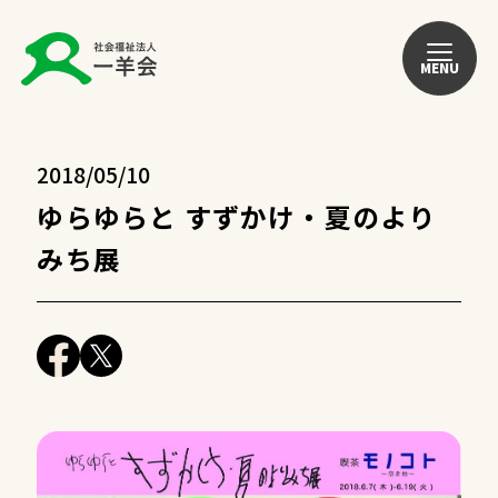
MENU
2018/05/10
ゆらゆらと すずかけ・夏のより
みち展