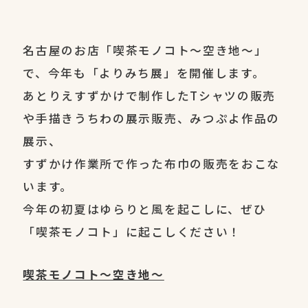
名古屋のお店「喫茶モノコト〜空き地〜」
で、今年も「よりみち展」を開催します。
あとりえすずかけで制作したTシャツの販売
や手描きうちわの展示販売、みつぷよ作品の
展示、
すずかけ作業所で作った布巾の販売をおこな
います。
今年の初夏はゆらりと風を起こしに、ぜひ
「喫茶モノコト」に起こしください！
喫茶モノコト〜空き地〜