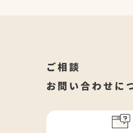
ご相談
お問い合わせに