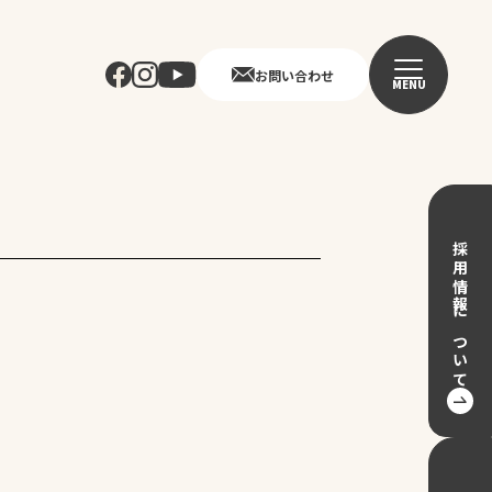
お問い合わせ
MENU
採用情報について