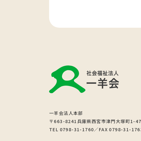
一羊会法人本部
〒663-8241兵庫県西宮市津門大塚町1-4
TEL 0798-31-1760／FAX 0798-31-176