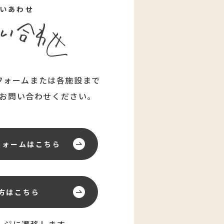
いあわせ
フォームまたは各施設まで
お問い合わせください。
フォーム
はこちら
方はこちら