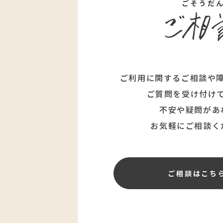
ごそうだ
ご利用に関するご相談や
ご質問を受け付け
不安や疑問があ
お気軽にご相談く
ご相談はこち