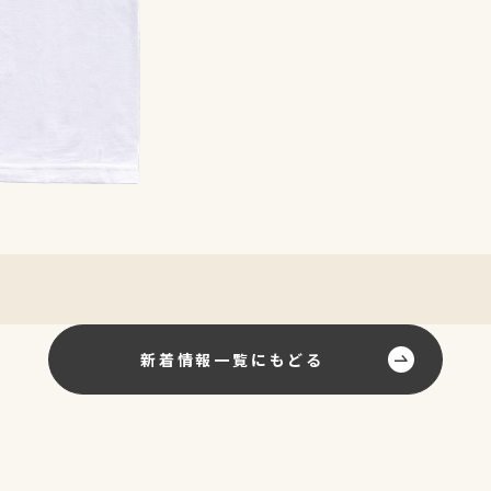
新着情報一覧にもどる