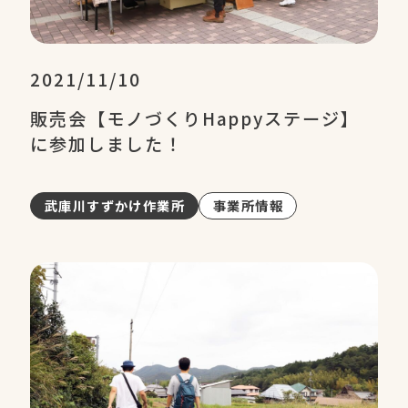
2021/11/10
販売会【モノづくりHappyステージ】
に参加しました！
武庫川すずかけ作業所
事業所情報