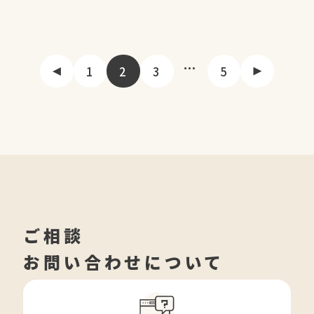
…
1
2
3
5
ご相談
お問い合わせについて