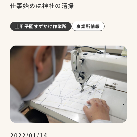
仕事始めは神社の清掃
上甲子園すずかけ作業所
事業所情報
2022/01/14