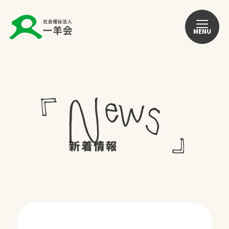
MENU
新着情報