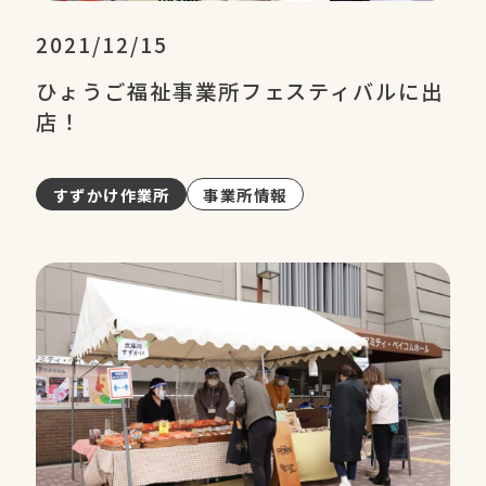
2021/12/15
ひょうご福祉事業所フェスティバルに出
店！
すずかけ作業所
事業所情報