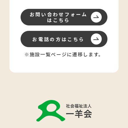
お問い合わせフォーム
はこちら
お電話の方はこちら
※施設一覧ページに遷移します。