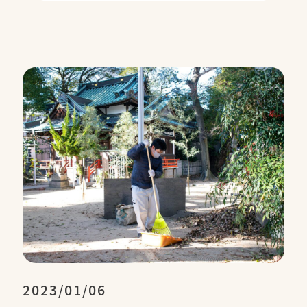
2023/01/06