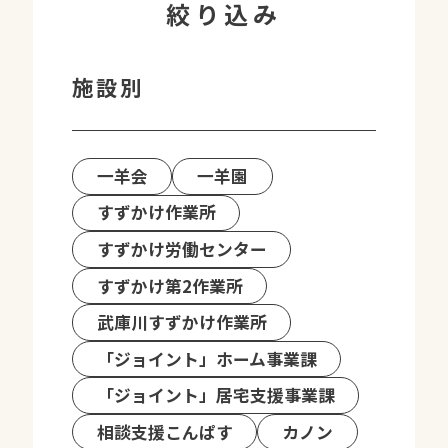
絞り込み
施設別
一羊会
一羊園
すずかけ作業所
すずかけ労働センター
すずかけ第2作業所
武庫川すずかけ作業所
「ジョイント」ホーム事業課
「ジョイント」居宅支援事業課
相談支援こんぱす
カノン