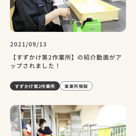
2021/09/13
【すずかけ第2作業所】の紹介動画がア
ップされました！
すずかけ第2作業所
事業所情報