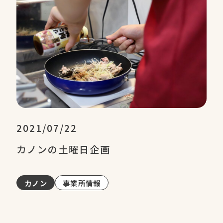
2021/07/22
カノンの土曜日企画
カノン
事業所情報