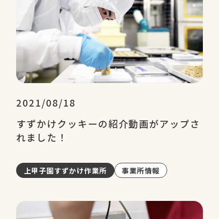
2021/08/18
すずかけクッキーの紹介動画がアップさ
れました！
上甲子園すずかけ作業所
事業所情報