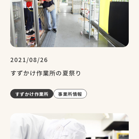
2021/08/26
すずかけ作業所の夏祭り
すずかけ作業所
事業所情報