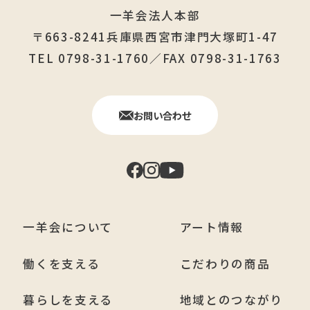
一羊会法人本部
〒663-8241兵庫県西宮市津門大塚町1-47
TEL 0798-31-1760／FAX 0798-31-1763
お問い合わせ
一羊会について
アート情報
働くを支える
こだわりの商品
暮らしを支える
地域とのつながり