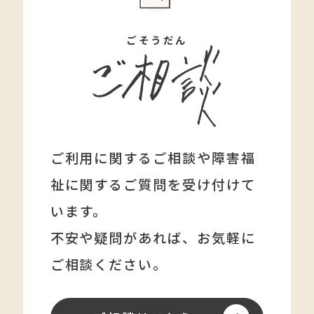
ごそうだん
ご利用に関するご相談や障害福
祉に関する
ご質問を受け付けて
います。
不安や疑問があれば、
お気軽に
ご相談ください。