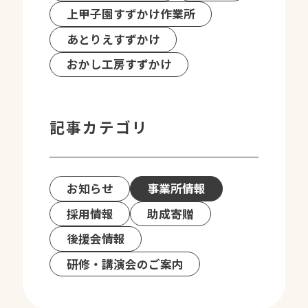
上甲子園すずかけ作業所
あとりえすずかけ
おかし工房すずかけ
記事カテゴリ
お知らせ
事業所情報
採用情報
助成寄贈
後援会情報
研修・講演会のご案内