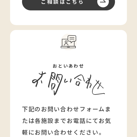
ご相談はこちら
おといあわせ
下記のお問い合わせフォームま
たは各施設まで
お電話にてお気
軽にお問い合わせください。