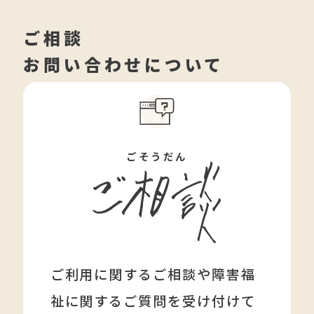
ご相談
お問い合わせについて
ごそうだん
ご利用に関するご相談や障害福
祉に関する
ご質問を受け付けて