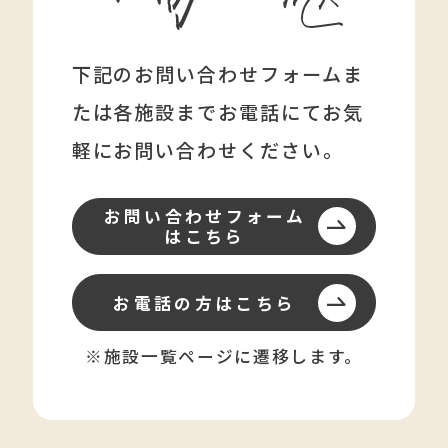
下記のお問い合わせフォームま
たは各施設まで
お電話にてお気
軽にお問い合わせください。
お問い合わせフォーム
はこちら
お電話の方はこちら
※施設一覧ページに遷移します。