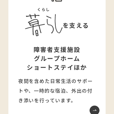
くらし
を支える
障害者支援施設
グループホーム
ショートステイほか
夜間を含めた日常生活のサポー
トや、一時的な宿泊、外出の付
き添いを行っています。