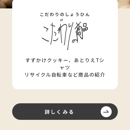
こだわりのしょうひん
すずかけクッキー、あとりえTシ
ャツ
リサイクル自転車など商品の紹介
詳しくみる