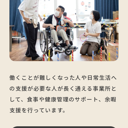
働くことが難しくなった人や日常生活へ
の支援が必要な人が長く通える事業所と
して、食事や健康管理のサポート、余暇
支援を行っています。