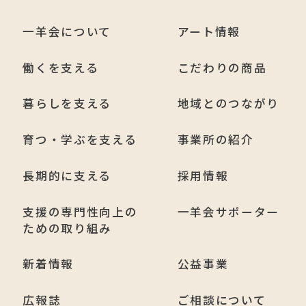
一羊会について
アート情報
働くを支える
こだわりの商品
暮らしを支える
地域とのつながり
育つ・学ぶを支える
事業所の紹介
長期的に支える
採用情報
支援の専門性向上の
一羊会サポーター
ための取り組み
新着情報
公益事業
広報誌
ご相談について