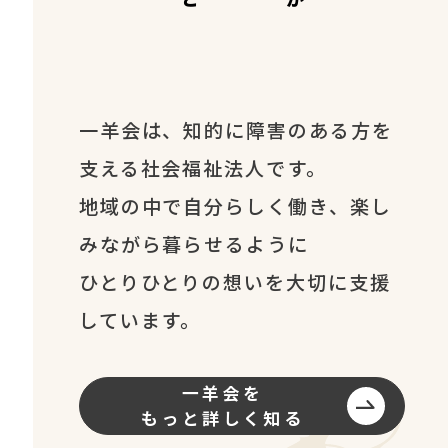
一羊会は、知的に障害のある方を
支える社会福祉法人です。
地域の中で自分らしく働き、楽し
みながら暮らせるように
ひとりひとりの想いを大切に支援
しています。
一羊会を
もっと詳しく知る