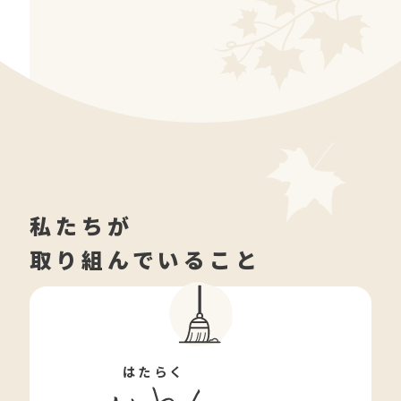
私たちが
取り組んでいること
はたらく