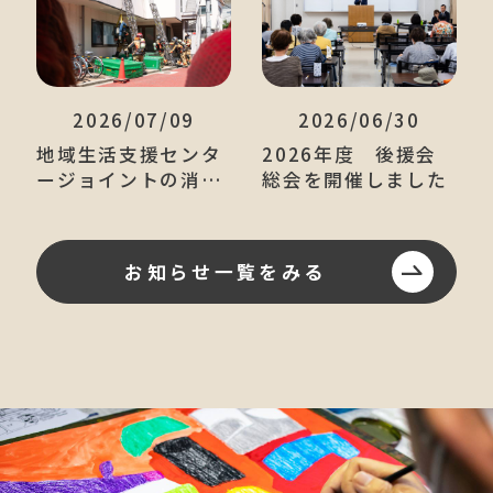
2026/07/09
2026/06/30
地域生活支援センタ
2026年度 後援会
ージョイントの消防
総会を開催しました
訓練
お知らせ一覧をみる