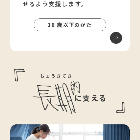
せるよう支援します。
18 歳以下のかた
ちょうきてき
に支える