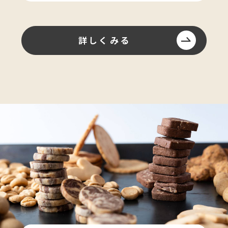
詳しくみる