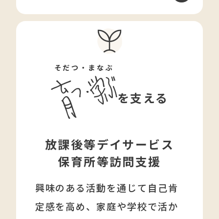
そだつ・まなぶ
を支える
放課後等デイサービス
保育所等訪問支援
興味のある活動を通じて自己肯
定感を高め、家庭や学校で活か