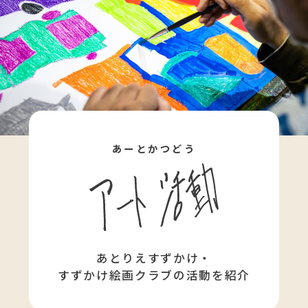
あーとかつどう
あとりえすずかけ・
すずかけ絵画クラブの活動を紹介