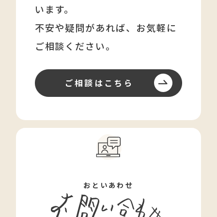
います。
不安や疑問があれば、
お気軽に
ご相談ください。
ご相談はこちら
おといあわせ