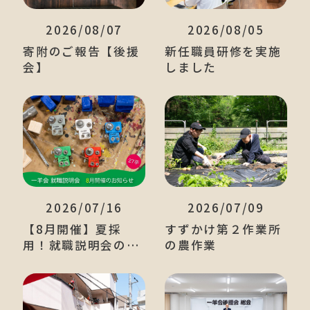
2026/08/07
2026/08/05
寄附のご報告【後援
新任職員研修を実施
会】
しました
2026/07/16
2026/07/09
【8月開催】夏採
すずかけ第２作業所
用！就職説明会のご
の農作業
案内【新卒採用】