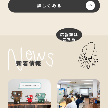
詳しくみる
広報誌は
こちら
新着情報