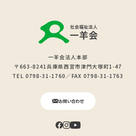
一羊会法人本部
〒663-8241兵庫県西宮市津門大塚町1-47
TEL 0798-31-1760／FAX 0798-31-1763
お問い合わせ