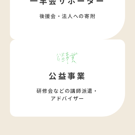
一羊会サポーター
後援会・法人への寄附
公益事業
研修会などの講師派遣・
アドバイザー