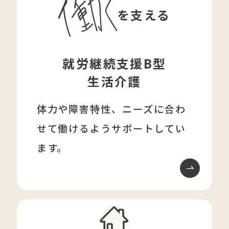
を支える
就労継続支援B型
生活介護
体力や障害特性、ニーズに合わ
せて働けるようサポートしてい
ます。