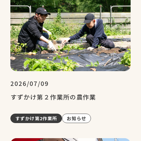
2026/07/09
すずかけ第２作業所の農作業
すずかけ第2作業所
お知らせ