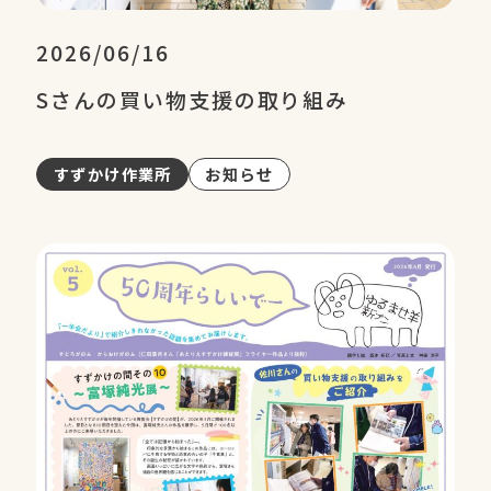
2026/06/16
Sさんの買い物支援の取り組み
すずかけ作業所
お知らせ