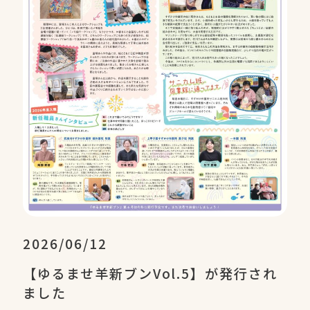
2026/06/12
【ゆるませ羊新ブンVol.5】が発行され
ました