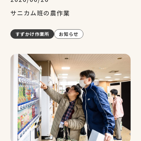
サニカム班の農作業
すずかけ作業所
お知らせ