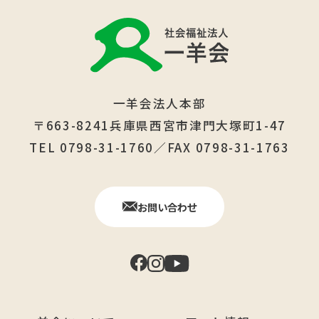
一羊会法人本部
〒663-8241兵庫県西宮市津門大塚町1-47
TEL 0798-31-1760／FAX 0798-31-1763
お問い合わせ