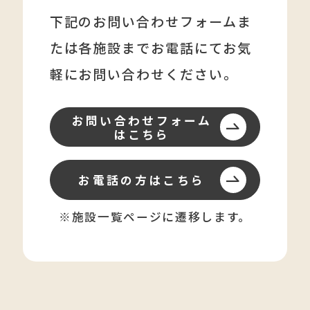
下記のお問い合わせフォームま
たは各施設まで
お電話にてお気
軽にお問い合わせください。
お問い合わせフォーム
はこちら
お電話の方はこちら
※施設一覧ページに遷移します。