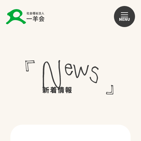
MENU
新着情報