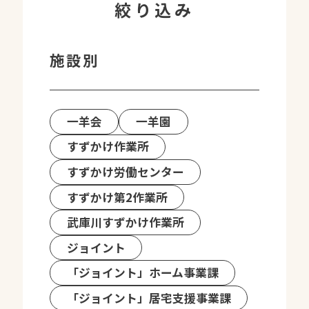
絞り込み
施設別
一羊会
一羊園
すずかけ作業所
すずかけ労働センター
すずかけ第2作業所
武庫川すずかけ作業所
ジョイント
「ジョイント」ホーム事業課
「ジョイント」居宅支援事業課