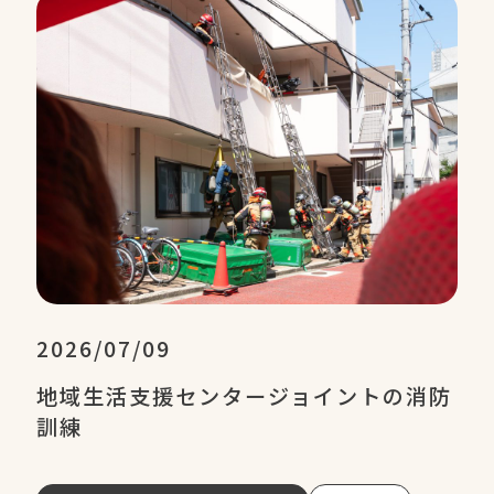
2026/07/09
地域生活支援センタージョイントの消防
訓練