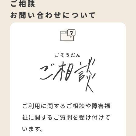
ご相談
お問い合わせについて
ごそうだん
ご利用に関するご相談や障害福
祉に関する
ご質問を受け付けて
います。