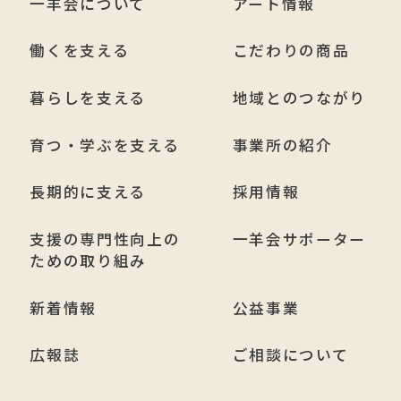
一羊会について
アート情報
働くを支える
こだわりの商品
暮らしを支える
地域とのつながり
育つ・学ぶを支える
事業所の紹介
長期的に支える
採用情報
支援の専門性向上の
一羊会サポーター
ための取り組み
新着情報
公益事業
広報誌
ご相談について