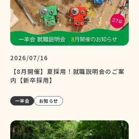
2026/07/16
【8月開催】夏採用！就職説明会のご案
内【新卒採用】
一羊会
お知らせ