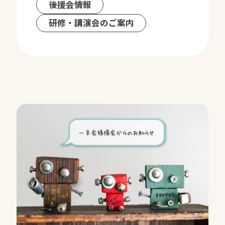
後援会情報
研修・講演会のご案内