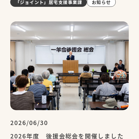
「ジョイント」居宅支援事業課
お知らせ
2026/06/30
2026年度 後援会総会を開催しました