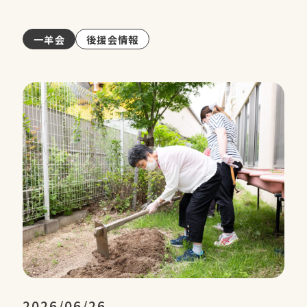
一羊会
後援会情報
2026/06/26