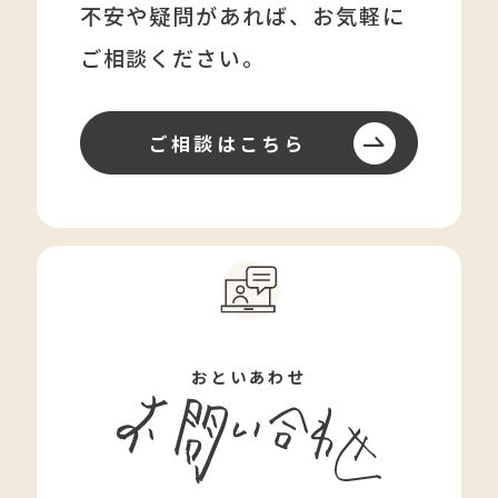
不安や疑問があれば、
お気軽に
ご相談ください。
ご相談はこちら
おといあわせ