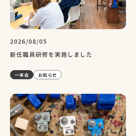
2026/08/05
新任職員研修を実施しました
一羊会
お知らせ