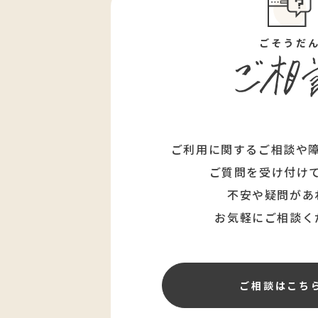
ごそうだ
ご利用に関するご相談や
ご質問を受け付け
不安や疑問があ
お気軽にご相談く
ご相談はこち