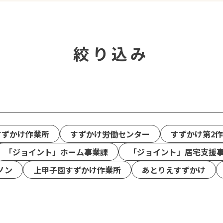
絞り込み
すずかけ作業所
すずかけ労働センター
すずかけ第2
「ジョイント」ホーム事業課
「ジョイント」居宅支援
ノン
上甲子園すずかけ作業所
あとりえすずかけ