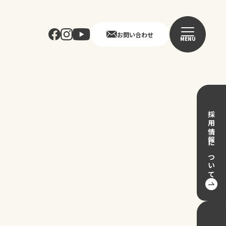
お問い合わせ
MENU
採用情報について