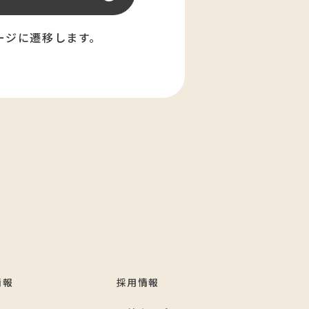
ージに遷移します。
情報
採用情報