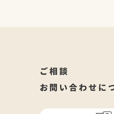
ご相談
お問い合わせに