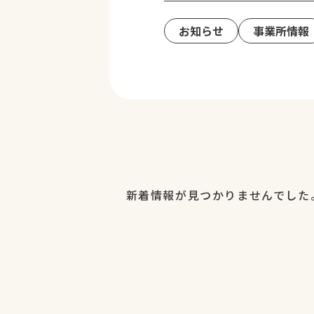
お知らせ
事業所情報
新着情報が見つかりませんでした