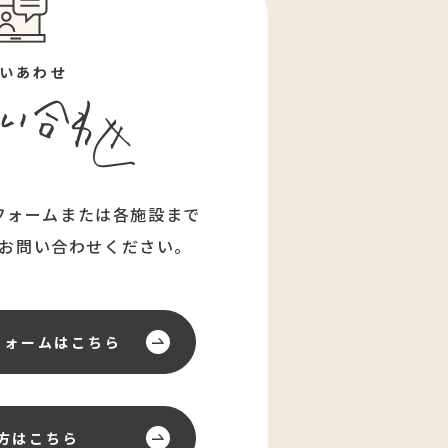
いあわせ
フォームまたは各施設まで
お問い合わせください。
フォーム
はこちら
方はこちら