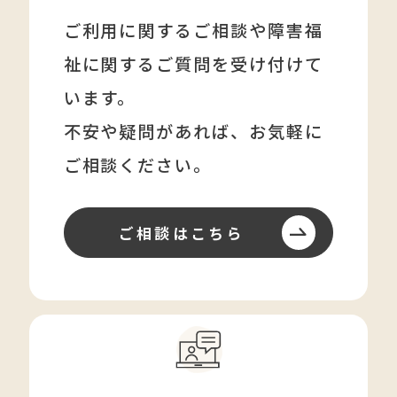
ご利用に関するご相談や障害福
祉に関する
ご質問を受け付けて
います。
不安や疑問があれば、
お気軽に
ご相談ください。
ご相談はこちら