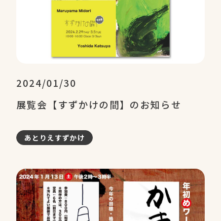
2024/01/30
展覧会【すずかけの間】のお知らせ
あとりえすずかけ