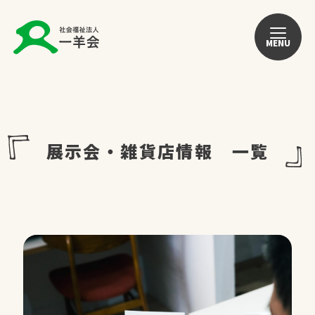
MENU
展示会・雑貨店情報 一覧