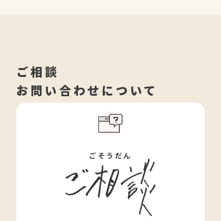
ご相談
お問い合わせについて
ごそうだん