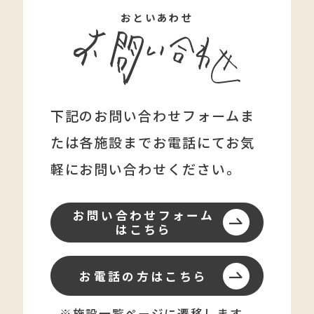
おといあわせ
下記のお問い合わせフォームま
たは各施設まで
お電話にてお気
軽にお問い合わせください。
お問い合わせフォーム
はこちら
お電話の方はこちら
※施設一覧ページに遷移します。