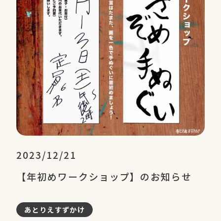
2023/12/21
【年初めワークショップ】のお知らせ
あとりえすずかけ