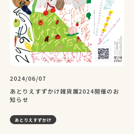
2024/06/07
あとりえすずかけ雑貨展2024開催のお
知らせ
あとりえすずかけ