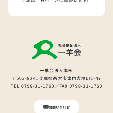
一羊会法人本部
〒663-8241兵庫県西宮市津門大塚町1-47
TEL 0798-31-1760／FAX 0798-31-1763
お問い合わせ