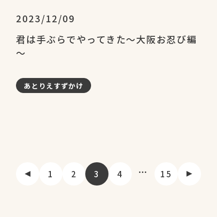
2023/12/09
君は手ぶらでやってきた～大阪お忍び編
～
あとりえすずかけ
…
1
2
3
4
15