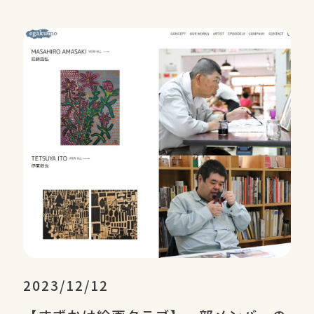
2023/12/12