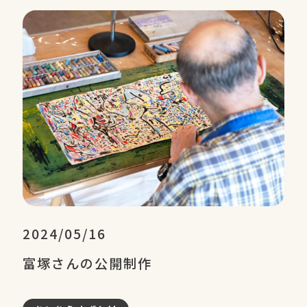
2024/05/16
富塚さんの公開制作