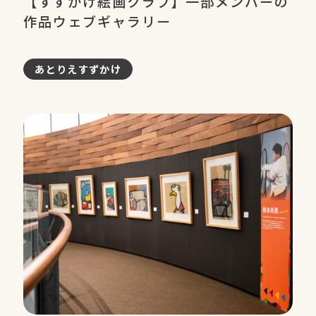
【すずかけ絵画クラブ】一部メンバーの
作品ウェブギャラリー
あとりえすずかけ