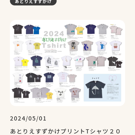
あとりえすずかけ
2024/05/01
あとりえすずかけプリントTシャツ２０