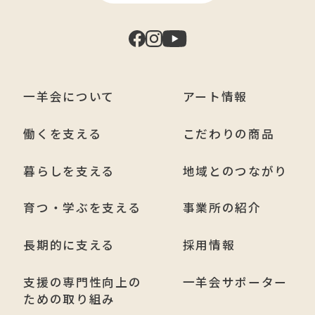
一羊会について
アート情報
働くを支える
こだわりの商品
暮らしを支える
地域とのつながり
育つ・学ぶを支える
事業所の紹介
長期的に支える
採用情報
支援の専門性向上の
一羊会サポーター
ための取り組み