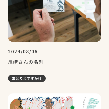
2024/08/06
尼﨑さんの名刺
あとりえすずかけ