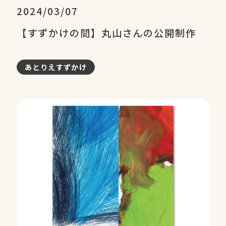
2024/03/07
【すずかけの間】丸山さんの公開制作
あとりえすずかけ